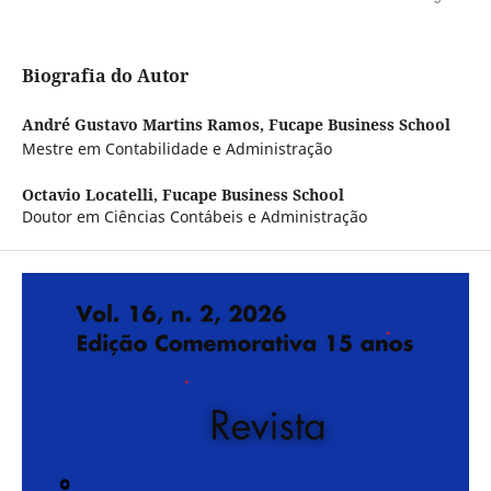
Biografia do Autor
André Gustavo Martins Ramos,
Fucape Business School
Mestre em Contabilidade e Administração
Octavio Locatelli,
Fucape Business School
Doutor em Ciências Contábeis e Administração