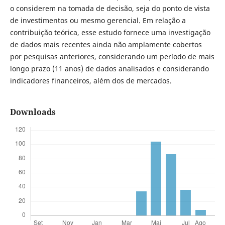
o considerem na tomada de decisão, seja do ponto de vista
de investimentos ou mesmo gerencial. Em relação a
contribuição teórica, esse estudo fornece uma investigação
de dados mais recentes ainda não amplamente cobertos
por pesquisas anteriores, considerando um período de mais
longo prazo (11 anos) de dados analisados e considerando
indicadores financeiros, além dos de mercados.
Downloads