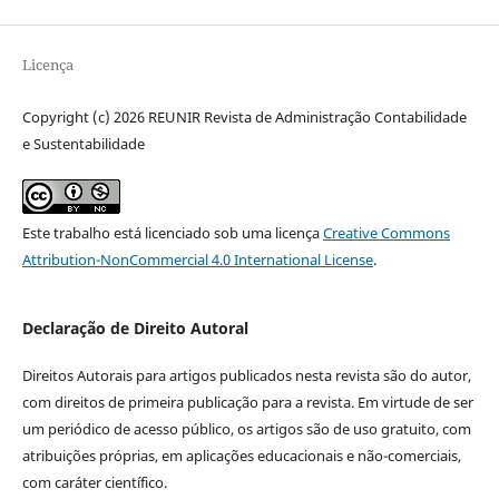
Licença
Copyright (c) 2026 REUNIR Revista de Administração Contabilidade
e Sustentabilidade
Este trabalho está licenciado sob uma licença
Creative Commons
Attribution-NonCommercial 4.0 International License
.
Declaração de Direito Autoral
Direitos Autorais para artigos publicados nesta revista são do autor,
com direitos de primeira publicação para a revista. Em virtude de ser
um periódico de acesso público, os artigos são de uso gratuito, com
atribuições próprias, em aplicações educacionais e não-comerciais,
com caráter científico.