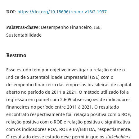
DOI:
https://doi.org/10.18696/reunir.v16i2.1937
Palavras-chave:
Desempenho Financeiro, ISE,
Sustentabilidade
Resumo
Esse estudo tem por objetivo investigar a relação entre o
Índice de Sustentabilidade Empresarial (ISE) com o
desempenho financeiro das empresas brasileiras de capital
aberto no período de 2011 a 2021. O método utilizado foi a
regressão em painel com 2.605 observações de indicadores
financeiros no período entre 2011 à 2021. O resultado
encontrato respectivamente foi: relação positiva com o ROE,
relação positiva com o ROE e relação positiva e significativa
com os indicadores ROA, ROE e EV/EBITDA, respectiamente.
O resultado desse estudo deve permitir que os
stakeholders