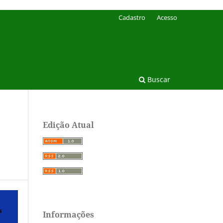
Cadastro
Acesso
Buscar
Edição Atual
Informações