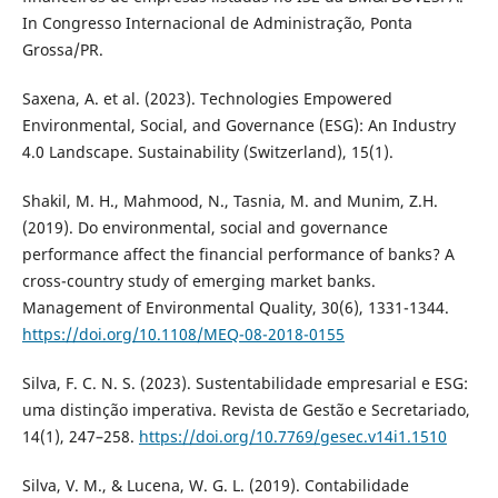
In Congresso Internacional de Administração, Ponta
Grossa/PR.
Saxena, A. et al. (2023). Technologies Empowered
Environmental, Social, and Governance (ESG): An Industry
4.0 Landscape. Sustainability (Switzerland), 15(1).
Shakil, M. H., Mahmood, N., Tasnia, M. and Munim, Z.H.
(2019). Do environmental, social and governance
performance affect the financial performance of banks? A
cross-country study of emerging market banks.
Management of Environmental Quality, 30(6), 1331-1344.
https://doi.org/10.1108/MEQ-08-2018-0155
Silva, F. C. N. S. (2023). Sustentabilidade empresarial e ESG:
uma distinção imperativa. Revista de Gestão e Secretariado,
14(1), 247–258.
https://doi.org/10.7769/gesec.v14i1.1510
Silva, V. M., & Lucena, W. G. L. (2019). Contabilidade