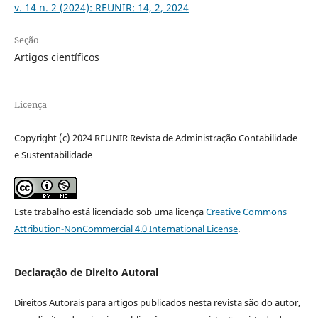
v. 14 n. 2 (2024): REUNIR: 14, 2, 2024
Seção
Artigos científicos
Licença
Copyright (c) 2024 REUNIR Revista de Administração Contabilidade
e Sustentabilidade
Este trabalho está licenciado sob uma licença
Creative Commons
Attribution-NonCommercial 4.0 International License
.
Declaração de Direito Autoral
Direitos Autorais para artigos publicados nesta revista são do autor,