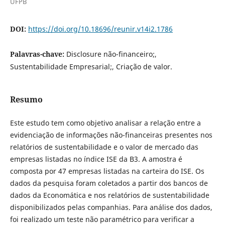
UFPB
DOI:
https://doi.org/10.18696/reunir.v14i2.1786
Palavras-chave:
Disclosure não-financeiro;,
Sustentabilidade Empresarial;, Criação de valor.
Resumo
Este estudo tem como objetivo analisar a relação entre a
evidenciação de informações não-financeiras presentes nos
relatórios de sustentabilidade e o valor de mercado das
empresas listadas no índice ISE da B3. A amostra é
composta por 47 empresas listadas na carteira do ISE. Os
dados da pesquisa foram coletados a partir dos bancos de
dados da Economática e nos relatórios de sustentabilidade
disponibilizados pelas companhias. Para análise dos dados,
foi realizado um teste não paramétrico para verificar a