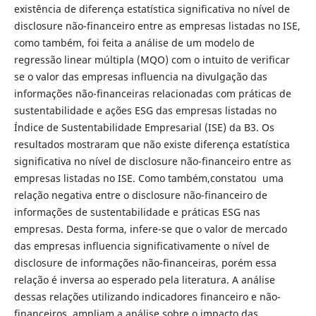
existência de diferença estatística significativa no nível de
disclosure não-financeiro entre as empresas listadas no ISE,
como também, foi feita a análise de um modelo de
regressão linear múltipla (MQO) com o intuito de verificar
se o valor das empresas influencia na divulgação das
informações não-financeiras relacionadas com práticas de
sustentabilidade e ações ESG das empresas listadas no
Índice de Sustentabilidade Empresarial (ISE) da B3. Os
resultados mostraram que não existe diferença estatística
significativa no nível de disclosure não-financeiro entre as
empresas listadas no ISE. Como também,constatou uma
relação negativa entre o disclosure não-financeiro de
informações de sustentabilidade e práticas ESG nas
empresas. Desta forma, infere-se que o valor de mercado
das empresas influencia significativamente o nível de
disclosure de informações não-financeiras, porém essa
relação é inversa ao esperado pela literatura. A análise
dessas relações utilizando indicadores financeiro e não-
financeiros, ampliam a análise sobre o impacto das