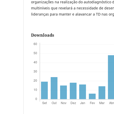
organizações na realização do autodiagnóstico
multiníveis que revelará a necessidade de dese
lideranças para manter e alavancar a TD nas or
Downloads