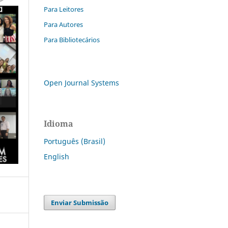
Para Leitores
Para Autores
Para Bibliotecários
Open Journal Systems
Idioma
Português (Brasil)
English
Enviar Submissão