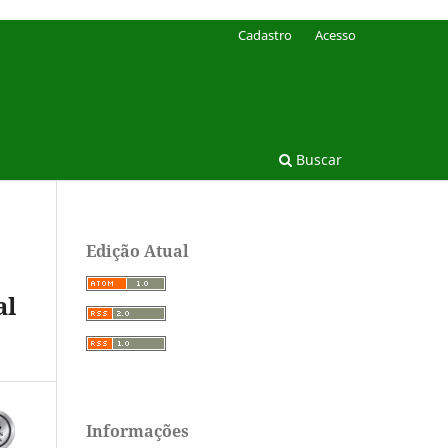
Cadastro
Acesso
Buscar
Edição Atual
al
Informações