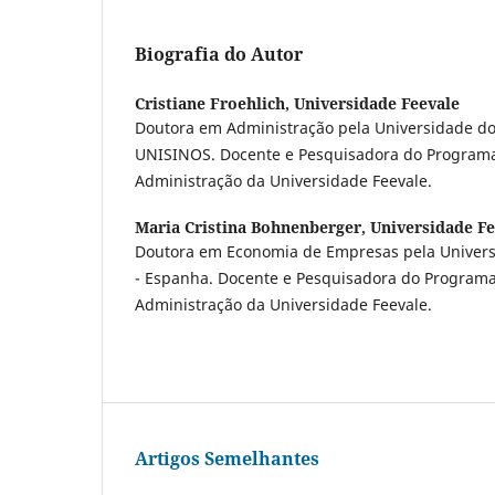
Biografia do Autor
Cristiane Froehlich,
Universidade Feevale
Doutora em Administração pela Universidade do 
UNISINOS. Docente e Pesquisadora do Program
Administração da Universidade Feevale.
Maria Cristina Bohnenberger,
Universidade Fe
Doutora em Economia de Empresas pela Universi
- Espanha. Docente e Pesquisadora do Program
Administração da Universidade Feevale.
Artigos Semelhantes