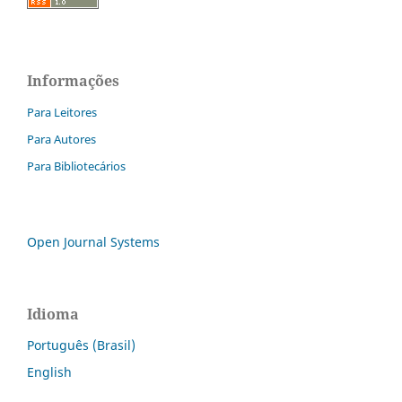
Informações
Para Leitores
Para Autores
Para Bibliotecários
Open Journal Systems
Idioma
Português (Brasil)
English