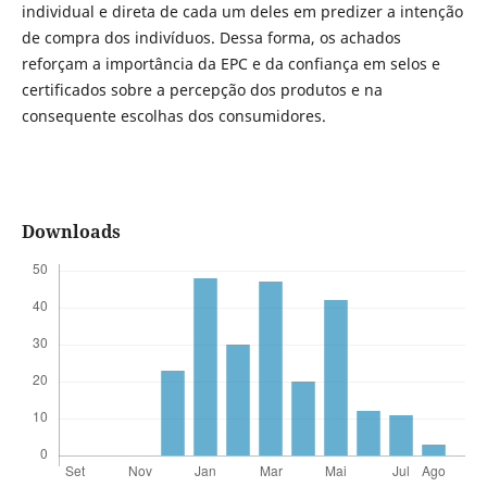
individual e direta de cada um deles em predizer a intenção
de compra dos indivíduos. Dessa forma, os achados
reforçam a importância da EPC e da confiança em selos e
certificados sobre a percepção dos produtos e na
consequente escolhas dos consumidores.
Downloads