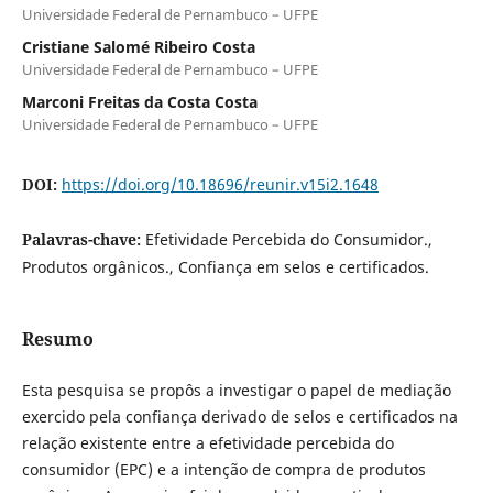
Universidade Federal de Pernambuco – UFPE
Cristiane Salomé Ribeiro Costa
Universidade Federal de Pernambuco – UFPE
Marconi Freitas da Costa Costa
Universidade Federal de Pernambuco – UFPE
DOI:
https://doi.org/10.18696/reunir.v15i2.1648
Palavras-chave:
Efetividade Percebida do Consumidor.,
Produtos orgânicos., Confiança em selos e certificados.
Resumo
Esta pesquisa se propôs a investigar o papel de mediação
exercido pela confiança derivado de selos e certificados na
relação existente entre a efetividade percebida do
consumidor (EPC) e a intenção de compra de produtos