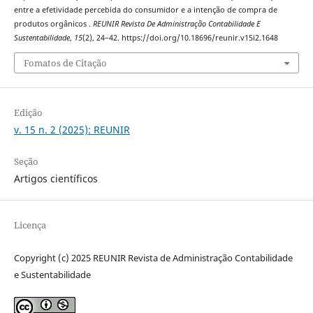
entre a efetividade percebida do consumidor e a intenção de compra de
produtos orgânicos .
REUNIR Revista De Administração Contabilidade E
Sustentabilidade
,
15
(2), 24–42. https://doi.org/10.18696/reunir.v15i2.1648
Fomatos de Citação
Edição
v. 15 n. 2 (2025): REUNIR
Seção
Artigos científicos
Licença
Copyright (c) 2025 REUNIR Revista de Administração Contabilidade
e Sustentabilidade