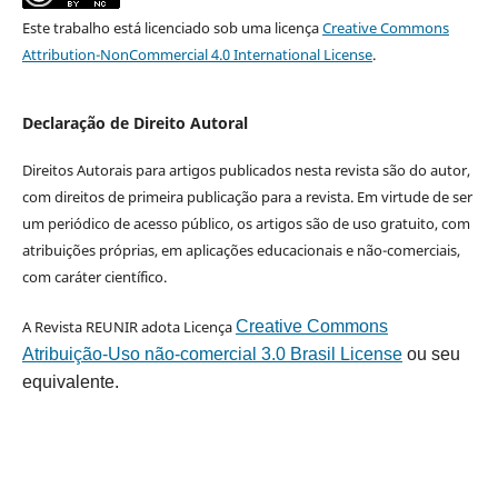
Este trabalho está licenciado sob uma licença
Creative Commons
Attribution-NonCommercial 4.0 International License
.
Declaração de Direito Autoral
Direitos Autorais para artigos publicados nesta revista são do autor,
com direitos de primeira publicação para a revista. Em virtude de ser
um periódico de acesso público, os artigos são de uso gratuito, com
atribuições próprias, em aplicações educacionais e não-comerciais,
com caráter científico.
A Revista REUNIR adota Licença
Creative Commons
Atribuição-Uso não-comercial 3.0 Brasil License
ou seu
equivalente.