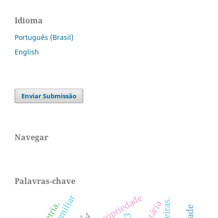
Idioma
Português (Brasil)
English
Enviar Submissão
Navegar
Palavras-chave