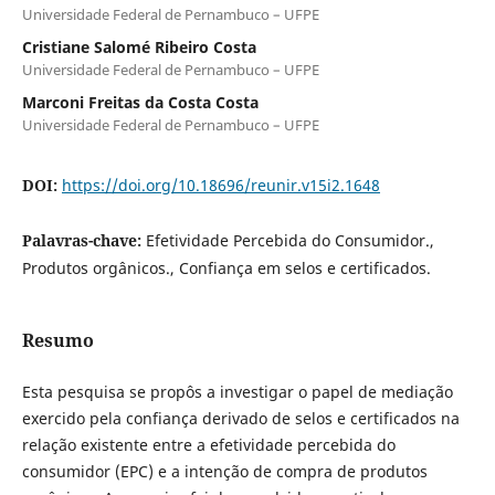
Universidade Federal de Pernambuco – UFPE
Cristiane Salomé Ribeiro Costa
Universidade Federal de Pernambuco – UFPE
Marconi Freitas da Costa Costa
Universidade Federal de Pernambuco – UFPE
DOI:
https://doi.org/10.18696/reunir.v15i2.1648
Palavras-chave:
Efetividade Percebida do Consumidor.,
Produtos orgânicos., Confiança em selos e certificados.
Resumo
Esta pesquisa se propôs a investigar o papel de mediação
exercido pela confiança derivado de selos e certificados na
relação existente entre a efetividade percebida do
consumidor (EPC) e a intenção de compra de produtos