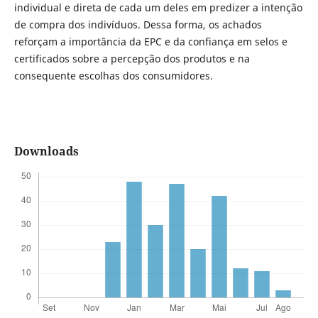
individual e direta de cada um deles em predizer a intenção
de compra dos indivíduos. Dessa forma, os achados
reforçam a importância da EPC e da confiança em selos e
certificados sobre a percepção dos produtos e na
consequente escolhas dos consumidores.
Downloads