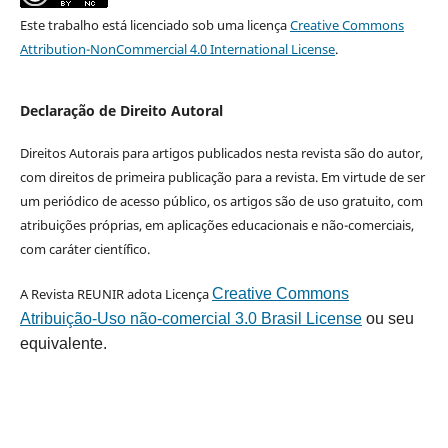
Este trabalho está licenciado sob uma licença
Creative Commons
Attribution-NonCommercial 4.0 International License
.
Declaração de Direito Autoral
Direitos Autorais para artigos publicados nesta revista são do autor,
com direitos de primeira publicação para a revista. Em virtude de ser
um periódico de acesso público, os artigos são de uso gratuito, com
atribuições próprias, em aplicações educacionais e não-comerciais,
com caráter científico.
A Revista REUNIR adota Licença
Creative Commons
Atribuição-Uso não-comercial 3.0 Brasil License
ou seu
equivalente.