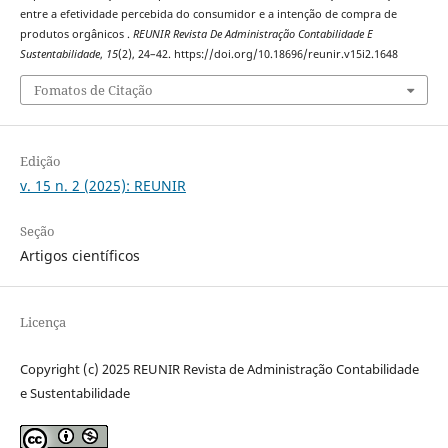
entre a efetividade percebida do consumidor e a intenção de compra de
produtos orgânicos .
REUNIR Revista De Administração Contabilidade E
Sustentabilidade
,
15
(2), 24–42. https://doi.org/10.18696/reunir.v15i2.1648
Fomatos de Citação
Edição
v. 15 n. 2 (2025): REUNIR
Seção
Artigos científicos
Licença
Copyright (c) 2025 REUNIR Revista de Administração Contabilidade
e Sustentabilidade