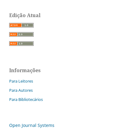
Edição Atual
Informações
Para Leitores
Para Autores
Para Bibliotecários
Open Journal Systems