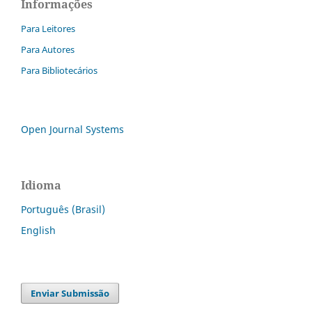
Informações
Para Leitores
Para Autores
Para Bibliotecários
Open Journal Systems
Idioma
Português (Brasil)
English
Enviar Submissão