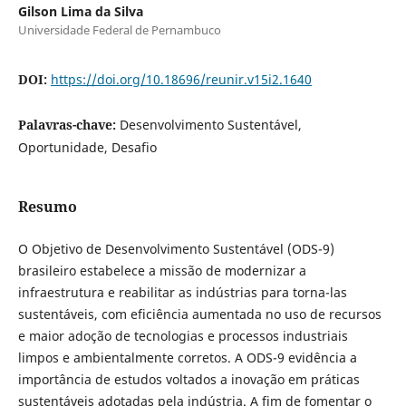
Gilson Lima da Silva
Universidade Federal de Pernambuco
DOI:
https://doi.org/10.18696/reunir.v15i2.1640
Palavras-chave:
Desenvolvimento Sustentável,
Oportunidade, Desafio
Resumo
O Objetivo de Desenvolvimento Sustentável (ODS-9)
brasileiro estabelece a missão de modernizar a
infraestrutura e reabilitar as indústrias para torna-las
sustentáveis, com eficiência aumentada no uso de recursos
e maior adoção de tecnologias e processos industriais
limpos e ambientalmente corretos. A ODS-9 evidência a
importância de estudos voltados a inovação em práticas
sustentáveis adotadas pela indústria. A fim de fomentar o