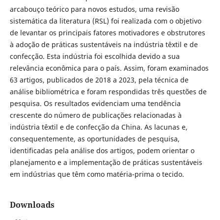
arcabouço teórico para novos estudos, uma revisão
sistemática da literatura (RSL) foi realizada com o objetivo
de levantar os principais fatores motivadores e obstrutores
à adoção de práticas sustentáveis na indústria têxtil e de
confecção. Esta indústria foi escolhida devido a sua
relevância econômica para o país. Assim, foram examinados
63 artigos, publicados de 2018 a 2023, pela técnica de
análise bibliométrica e foram respondidas três questões de
pesquisa. Os resultados evidenciam uma tendência
crescente do número de publicações relacionadas à
indústria têxtil e de confecção da China. As lacunas e,
consequentemente, as oportunidades de pesquisa,
identificadas pela análise dos artigos, podem orientar o
planejamento e a implementação de práticas sustentáveis
em indústrias que têm como matéria-prima o tecido.
Downloads