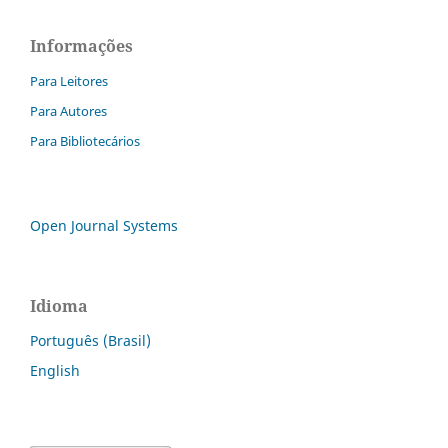
Informações
Para Leitores
Para Autores
Para Bibliotecários
Open Journal Systems
Idioma
Português (Brasil)
English