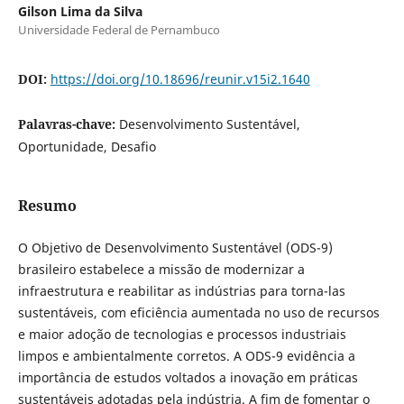
Gilson Lima da Silva
Universidade Federal de Pernambuco
DOI:
https://doi.org/10.18696/reunir.v15i2.1640
Palavras-chave:
Desenvolvimento Sustentável,
Oportunidade, Desafio
Resumo
O Objetivo de Desenvolvimento Sustentável (ODS-9)
brasileiro estabelece a missão de modernizar a
infraestrutura e reabilitar as indústrias para torna-las
sustentáveis, com eficiência aumentada no uso de recursos
e maior adoção de tecnologias e processos industriais
limpos e ambientalmente corretos. A ODS-9 evidência a
importância de estudos voltados a inovação em práticas
sustentáveis adotadas pela indústria. A fim de fomentar o