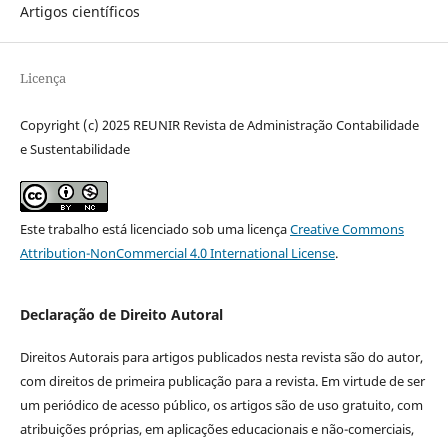
Artigos científicos
Licença
Copyright (c) 2025 REUNIR Revista de Administração Contabilidade
e Sustentabilidade
Este trabalho está licenciado sob uma licença
Creative Commons
Attribution-NonCommercial 4.0 International License
.
Declaração de Direito Autoral
Direitos Autorais para artigos publicados nesta revista são do autor,
com direitos de primeira publicação para a revista. Em virtude de ser
um periódico de acesso público, os artigos são de uso gratuito, com
atribuições próprias, em aplicações educacionais e não-comerciais,