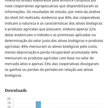
relatórios anuais elaborados pela amostra composta por
nove cooperativas agropecuárias que disponibilizaram as
informações. Os resultados do estudo, por meio da análise
do
check list
realizado, evidencia que 89% das cooperativas
indicam a natureza e as características dos ativos biológicos
e produtos agrícolas que possuem, embora apenas 22%
delas evidenciam o método e as premissas aplicadas na
determinação do valor justo dos ativos biológicos e produtos
agrícolas; 89% mensuram os ativos biológicos pelo custo,
menos depreciação e perda recuperável acumulada; 44%
mensuram os produtos agrícolas com base no valor de
mercado ativo e apenas 33% das cooperativas divulgaram
os ganhos ou perdas do período em relação aos ativos
biológicos.
Downloads