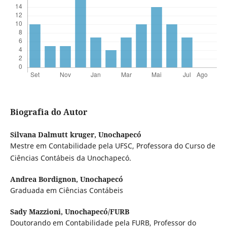
Biografia do Autor
Silvana Dalmutt kruger,
Unochapecó
Mestre em Contabilidade pela UFSC, Professora do Curso de
Ciências Contábeis da Unochapecó.
Andrea Bordignon,
Unochapecó
Graduada em Ciências Contábeis
Sady Mazzioni,
Unochapecó/FURB
Doutorando em Contabilidade pela FURB, Professor do