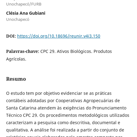
Unochapecó/FURB
Clésia Ana Gubiani
Unochapecó
DOI:
https://doi.org/10.18696/reunir.v4i3.150
Palavras-chave:
CPC 29. Ativos Biológicos. Produtos
Agrícolas.
Resumo
O estudo tem por objetivo evidenciar se as práticas
contábeis adotadas
por Cooperativas Agropecuárias de
Santa Catarina atendem às exigências do Pronunciamento
Técnico CPC 29. Os procedimentos metodológicos utilizados
caracterizam a pesquisa como descritiva, documental e
qualitativa. A análise foi realizada a partir do conjunto de