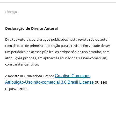
Licença
Declaração de Direito Autoral
Direitos Autorais para artigos publicados nesta revista são do autor,
com direitos de primeira publicação para a revista. Em virtude de ser
um periódico de acesso público, os artigos são de uso gratuito, com
atribuições próprias, em aplicações educacionais e não-comerciais,
com caráter científico.
A Revista REUNIR adota Licença
Creative Commons
Atribuição-Uso não-comercial 3.0 Brasil License
ou seu
equivalente.