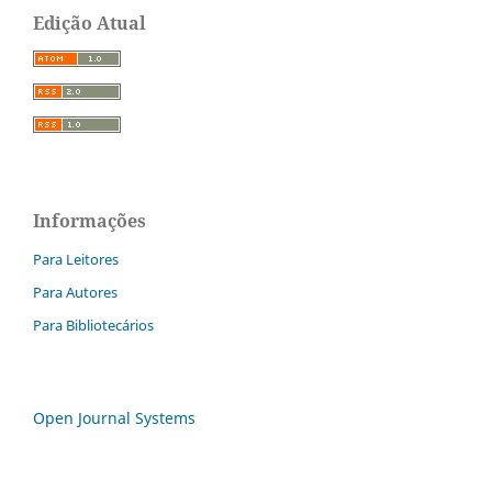
Edição Atual
Informações
Para Leitores
Para Autores
Para Bibliotecários
Open Journal Systems