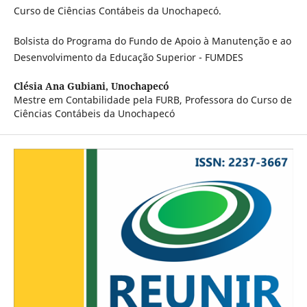
Curso de Ciências Contábeis da Unochapecó.
Bolsista do Programa do Fundo de Apoio à Manutenção e ao
Desenvolvimento da Educação Superior - FUMDES
Clésia Ana Gubiani,
Unochapecó
Mestre em Contabilidade pela FURB, Professora do Curso de
Ciências Contábeis da Unochapecó