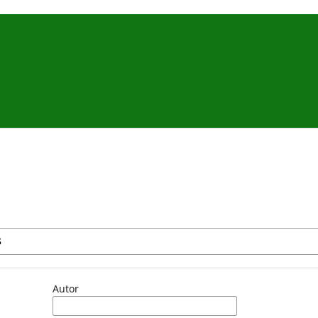
Autor