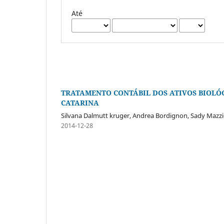
Até
TRATAMENTO CONTÁBIL DOS ATIVOS BIOLÓ
CATARINA
Silvana Dalmutt kruger, Andrea Bordignon, Sady Mazzio
2014-12-28