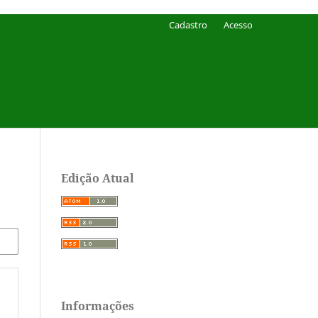
Cadastro
Acesso
Edição Atual
Informações