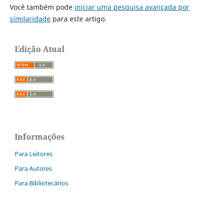
Você também pode
iniciar uma pesquisa avançada por
similaridade
para este artigo.
Edição Atual
Informações
Para Leitores
Para Autores
Para Bibliotecários