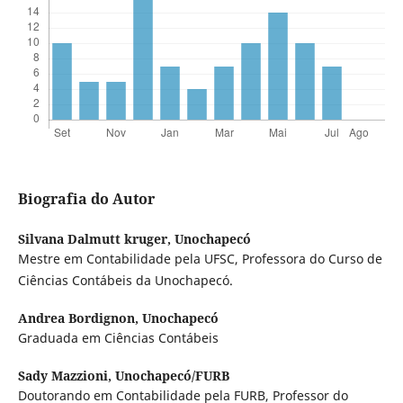
Biografia do Autor
Silvana Dalmutt kruger,
Unochapecó
Mestre em Contabilidade pela UFSC, Professora do Curso de
Ciências Contábeis da Unochapecó.
Andrea Bordignon,
Unochapecó
Graduada em Ciências Contábeis
Sady Mazzioni,
Unochapecó/FURB
Doutorando em Contabilidade pela FURB, Professor do