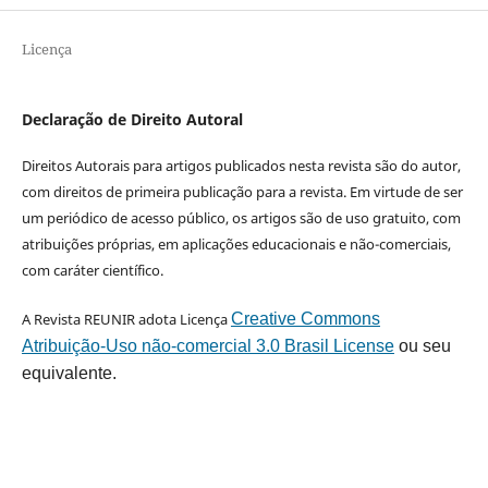
Licença
Declaração de Direito Autoral
Direitos Autorais para artigos publicados nesta revista são do autor,
com direitos de primeira publicação para a revista. Em virtude de ser
um periódico de acesso público, os artigos são de uso gratuito, com
atribuições próprias, em aplicações educacionais e não-comerciais,
com caráter científico.
A Revista REUNIR adota Licença
Creative Commons
Atribuição-Uso não-comercial 3.0 Brasil License
ou seu
equivalente.