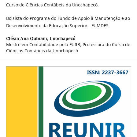
Curso de Ciências Contábeis da Unochapecó.
Bolsista do Programa do Fundo de Apoio à Manutenção e ao
Desenvolvimento da Educação Superior - FUMDES
Clésia Ana Gubiani,
Unochapecó
Mestre em Contabilidade pela FURB, Professora do Curso de
Ciências Contábeis da Unochapecó