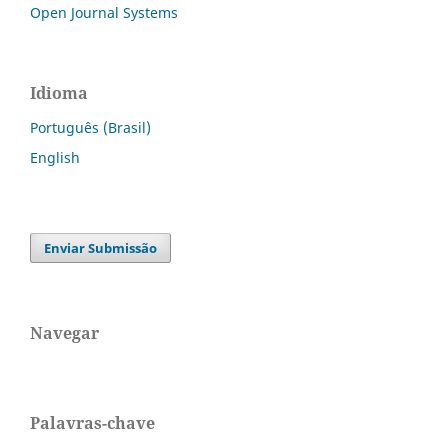
Open Journal Systems
Idioma
Português (Brasil)
English
Enviar Submissão
Navegar
Palavras-chave