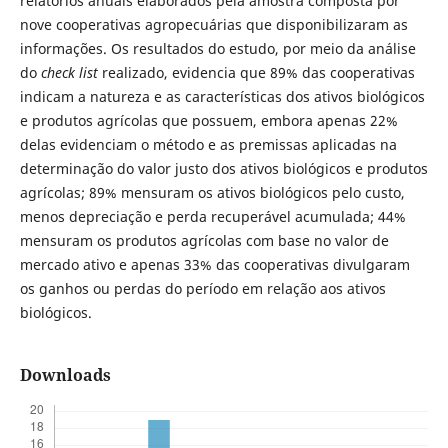
relatórios anuais elaborados pela amostra composta por
nove cooperativas agropecuárias que disponibilizaram as
informações. Os resultados do estudo, por meio da análise
do
check list
realizado, evidencia que 89% das cooperativas
indicam a natureza e as características dos ativos biológicos
e produtos agrícolas que possuem, embora apenas 22%
delas evidenciam o método e as premissas aplicadas na
determinação do valor justo dos ativos biológicos e produtos
agrícolas; 89% mensuram os ativos biológicos pelo custo,
menos depreciação e perda recuperável acumulada; 44%
mensuram os produtos agrícolas com base no valor de
mercado ativo e apenas 33% das cooperativas divulgaram
os ganhos ou perdas do período em relação aos ativos
biológicos.
Downloads