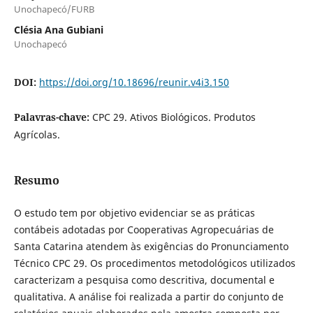
Unochapecó/FURB
Clésia Ana Gubiani
Unochapecó
DOI:
https://doi.org/10.18696/reunir.v4i3.150
Palavras-chave:
CPC 29. Ativos Biológicos. Produtos
Agrícolas.
Resumo
O estudo tem por objetivo evidenciar se as práticas
contábeis adotadas
por Cooperativas Agropecuárias de
Santa Catarina atendem às exigências do Pronunciamento
Técnico CPC 29. Os procedimentos metodológicos utilizados
caracterizam a pesquisa como descritiva, documental e
qualitativa. A análise foi realizada a partir do conjunto de