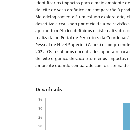
identificar os impactos para o meio ambiente d
de leite de vaca orgânico em comparação à pro
Metodologicamente é um estudo exploratório, c
descritivo e realizado por meio de uma revisão s
aplicando métodos definidos e sistematizados d
realizada no Portal de Periódicos da Coordenaç
Pessoal de Nível Superior (Capes) e compreende
2022. Os resultados encontrados apontam para 
de leite orgânico de vaca traz menos impactos 
ambiente quando comparado com o sistema de 
Downloads