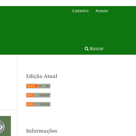
Cadastro
Acesso
Buscar
Edição Atual
Informações