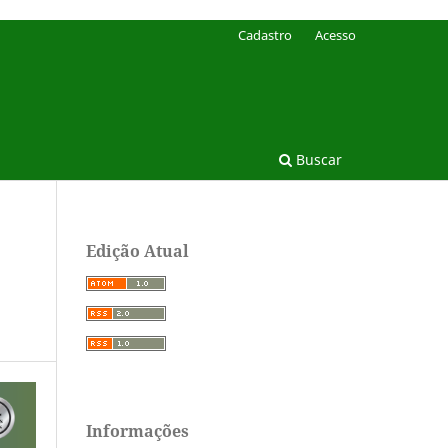
Cadastro
Acesso
Buscar
Edição Atual
Informações