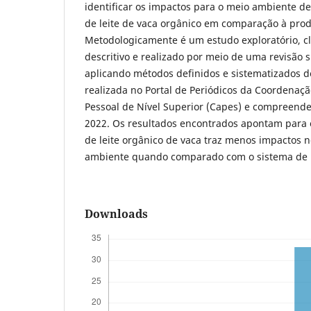
identificar os impactos para o meio ambiente d
de leite de vaca orgânico em comparação à pro
Metodologicamente é um estudo exploratório, c
descritivo e realizado por meio de uma revisão s
aplicando métodos definidos e sistematizados d
realizada no Portal de Periódicos da Coordenaç
Pessoal de Nível Superior (Capes) e compreende
2022. Os resultados encontrados apontam para 
de leite orgânico de vaca traz menos impactos 
ambiente quando comparado com o sistema de 
Downloads