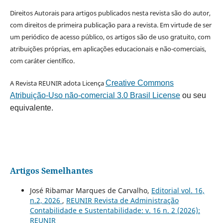
Direitos Autorais para artigos publicados nesta revista são do autor,
com direitos de primeira publicação para a revista. Em virtude de ser
um periódico de acesso público, os artigos são de uso gratuito, com
atribuições próprias, em aplicações educacionais e não-comerciais,
com caráter científico.
A Revista REUNIR adota Licença
Creative Commons
Atribuição-Uso não-comercial 3.0 Brasil License
ou seu
equivalente.
Artigos Semelhantes
José Ribamar Marques de Carvalho,
Editorial vol. 16,
n.2, 2026
,
REUNIR Revista de Administração
Contabilidade e Sustentabilidade: v. 16 n. 2 (2026):
REUNIR