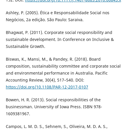
Ashley, P. (2005). Ética e Responsabilidade Social nos
Negócios, 2a edição. São Paulo: Saraiva.
Bhagwat, P. (2011). Corporate social responsibility and
sustainable development. In Conference on Inclusive &
Sustainable Growth.
Biswas, K., Mansi, M., & Pandey, R. (2018). Board
composition, sustainability committee and corporate social
and environmental performance in Australia. Pacific
Accounting Review, 30(4), 517–540. DOI:
https://doi.org/10.1108/PAR-12-2017-0107
Bowen, H. R. (2013). Social responsibilities of the
businessman. University of Iowa Press. ISBN 978-
1609381967.
Campos, L. M. D. S., Sehnem, S., Oliveira, M. D. A. S.,