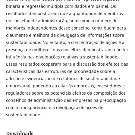
binária e regressão múltipla com dados em painel. Os
resultados demonstraram que a quantidade de membros
no conselho de administração, bem como o número de
membros independentes desse conselho, contribuem para
o aumento e melhora da divulgação de informações sobre
sustentabilidade. No entanto, a concentração de ações e a
presença de mulheres nos conselhos demonstraram não ter
influência nas divulgações relativas a sustentabilidade.
Esses resultados cooperam para a discussão dos efeitos das
características das estruturas de propriedade sobre a
adoção e evidenciação de relatórios de sustentabilidade
empresarial, podendo auxiliar às empresas, investidores e
reguladores sobre os potenciais efeitos da composição dos
conselhos de administração das empresas na preocupação
com a transparência e a divulgação de ações de
sustentabilidade.
Downloads