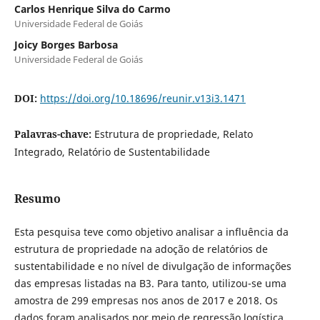
Carlos Henrique Silva do Carmo
Universidade Federal de Goiás
Joicy Borges Barbosa
Universidade Federal de Goiás
DOI:
https://doi.org/10.18696/reunir.v13i3.1471
Palavras-chave:
Estrutura de propriedade, Relato
Integrado, Relatório de Sustentabilidade
Resumo
Esta pesquisa teve como objetivo analisar a influência da
estrutura de propriedade na adoção de relatórios de
sustentabilidade e no nível de divulgação de informações
das empresas listadas na B3. Para tanto, utilizou-se uma
amostra de 299 empresas nos anos de 2017 e 2018. Os
dados foram analisados por meio de regressão logística