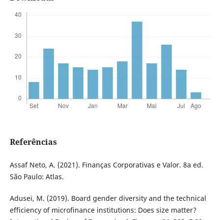
Referências
Assaf Neto, A. (2021). Finanças Corporativas e Valor. 8a ed.
São Paulo: Atlas.
Adusei, M. (2019). Board gender diversity and the technical
efficiency of microfinance institutions: Does size matter?