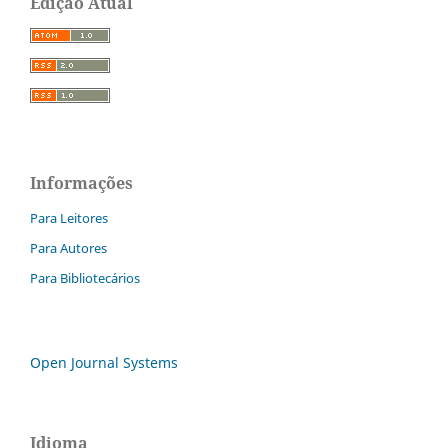
Edição Atual
Informações
Para Leitores
Para Autores
Para Bibliotecários
Open Journal Systems
Idioma