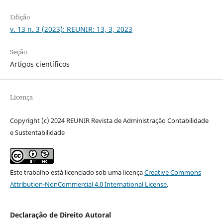
Edição
v. 13 n. 3 (2023): REUNIR: 13, 3, 2023
Seção
Artigos científicos
Licença
Copyright (c) 2024 REUNIR Revista de Administração Contabilidade
e Sustentabilidade
Este trabalho está licenciado sob uma licença
Creative Commons
Attribution-NonCommercial 4.0 International License
.
Declaração de Direito Autoral