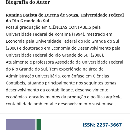
Biografia do Autor
Romina Batista de Lucena de Souza,
Universidade Federal
do Rio Grande do Sul
Possui graduação em CIÊNCIAS CONTÁBEIS pela
Universidade Federal de Roraima (1994), mestrado em
Economia pela Universidade Federal do Rio Grande do Sul
(2000) e doutorado em Economia do Desenvolvimento pela
Universidade Federal do Rio Grande do Sul (2008).
Atualmente é professora Associada da Universidade Federal
do Rio Grande do Sul. Tem experiência na área de
Administração universitária, com ênfase em Ciências
Contábeis, atuando principalmente nos seguintes temas:
desenvolvimento da contabilidade, desenvolvimento
econômico, encadeamentos da produção e política agrícola,
contabilidade ambiental e desenvolvimento sustentável.