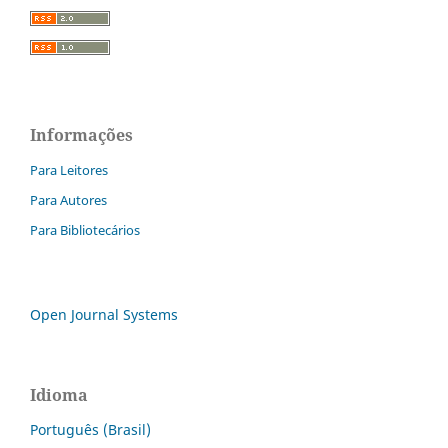
Informações
Para Leitores
Para Autores
Para Bibliotecários
Open Journal Systems
Idioma
Português (Brasil)