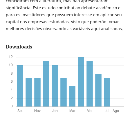
coincidiram com a literatura, mas não apresentaram
significância. Este estudo contribui ao debate acadêmico e
para os investidores que possuem interesse em aplicar seu
capital nas empresas estudadas, visto que poderão tomar
melhores decisões observando as variáveis aqui analisadas.
Downloads