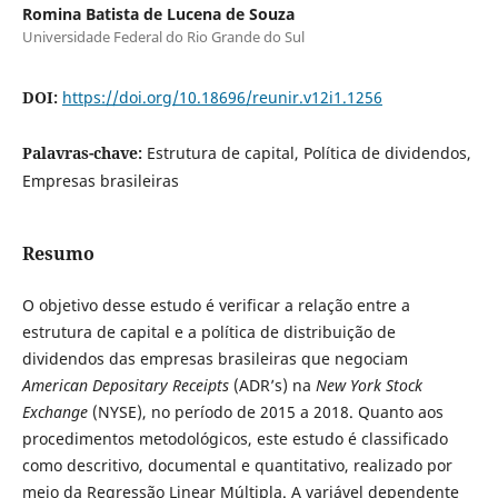
Romina Batista de Lucena de Souza
Universidade Federal do Rio Grande do Sul
DOI:
https://doi.org/10.18696/reunir.v12i1.1256
Palavras-chave:
Estrutura de capital, Política de dividendos,
Empresas brasileiras
Resumo
O objetivo desse estudo é verificar a relação entre a
estrutura de capital e a política de distribuição de
dividendos das empresas brasileiras que negociam
American Depositary Receipts
(ADR’s) na
New York Stock
Exchange
(NYSE), no período de 2015 a 2018. Quanto aos
procedimentos metodológicos, este estudo é classificado
como descritivo, documental e quantitativo, realizado por
meio da Regressão Linear Múltipla. A variável dependente