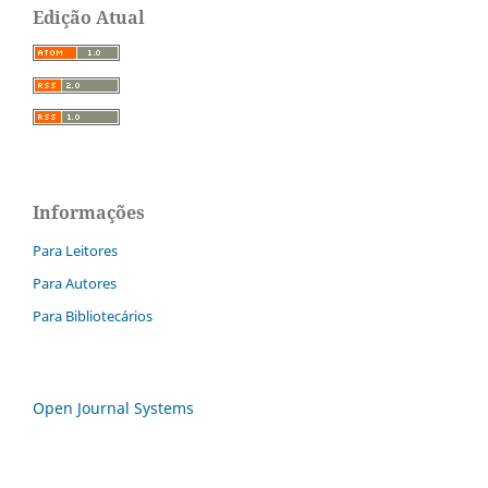
Edição Atual
Informações
Para Leitores
Para Autores
Para Bibliotecários
Open Journal Systems