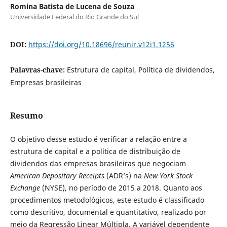
Romina Batista de Lucena de Souza
Universidade Federal do Rio Grande do Sul
DOI:
https://doi.org/10.18696/reunir.v12i1.1256
Palavras-chave:
Estrutura de capital, Política de dividendos,
Empresas brasileiras
Resumo
O objetivo desse estudo é verificar a relação entre a
estrutura de capital e a política de distribuição de
dividendos das empresas brasileiras que negociam
American Depositary Receipts
(ADR’s) na
New York Stock
Exchange
(NYSE), no período de 2015 a 2018. Quanto aos
procedimentos metodológicos, este estudo é classificado
como descritivo, documental e quantitativo, realizado por
meio da Regressão Linear Múltipla. A variável dependente