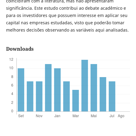
coincidiram com a literatura, mas não apresentaram
significância. Este estudo contribui ao debate acadêmico e
para os investidores que possuem interesse em aplicar seu
capital nas empresas estudadas, visto que poderão tomar
melhores decisões observando as variáveis aqui analisadas.
Downloads