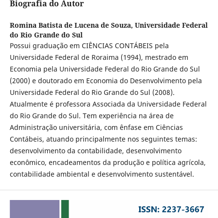
Biografia do Autor
Romina Batista de Lucena de Souza,
Universidade Federal
do Rio Grande do Sul
Possui graduação em CIÊNCIAS CONTÁBEIS pela
Universidade Federal de Roraima (1994), mestrado em
Economia pela Universidade Federal do Rio Grande do Sul
(2000) e doutorado em Economia do Desenvolvimento pela
Universidade Federal do Rio Grande do Sul (2008).
Atualmente é professora Associada da Universidade Federal
do Rio Grande do Sul. Tem experiência na área de
Administração universitária, com ênfase em Ciências
Contábeis, atuando principalmente nos seguintes temas:
desenvolvimento da contabilidade, desenvolvimento
econômico, encadeamentos da produção e política agrícola,
contabilidade ambiental e desenvolvimento sustentável.