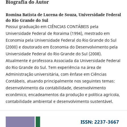
Biografia do Autor
Romina Batista de Lucena de Souza,
Universidade Federal
do Rio Grande do Sul
Possui graduação em CIÊNCIAS CONTÁBEIS pela
Universidade Federal de Roraima (1994), mestrado em
Economia pela Universidade Federal do Rio Grande do Sul
(2000) e doutorado em Economia do Desenvolvimento pela
Universidade Federal do Rio Grande do Sul (2008).
Atualmente é professora Associada da Universidade Federal
do Rio Grande do Sul. Tem experiência na área de
Administração universitária, com ênfase em Ciências
Contábeis, atuando principalmente nos seguintes temas:
desenvolvimento da contabilidade, desenvolvimento
econômico, encadeamentos da produção e política agrícola,
contabilidade ambiental e desenvolvimento sustentável.