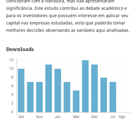
coincidiram com a literatura, mas não apresentaram
significância. Este estudo contribui ao debate acadêmico e
para os investidores que possuem interesse em aplicar seu
capital nas empresas estudadas, visto que poderão tomar
melhores decisões observando as variáveis aqui analisadas.
Downloads