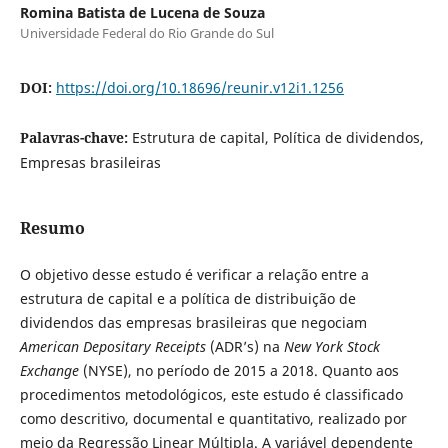
Romina Batista de Lucena de Souza
Universidade Federal do Rio Grande do Sul
DOI:
https://doi.org/10.18696/reunir.v12i1.1256
Palavras-chave:
Estrutura de capital, Política de dividendos,
Empresas brasileiras
Resumo
O objetivo desse estudo é verificar a relação entre a
estrutura de capital e a política de distribuição de
dividendos das empresas brasileiras que negociam
American Depositary Receipts
(ADR’s) na
New York Stock
Exchange
(NYSE), no período de 2015 a 2018. Quanto aos
procedimentos metodológicos, este estudo é classificado
como descritivo, documental e quantitativo, realizado por
meio da Regressão Linear Múltipla. A variável dependente