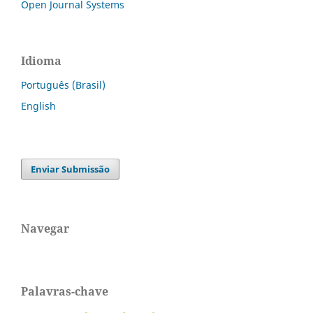
Open Journal Systems
Idioma
Português (Brasil)
English
Enviar Submissão
Navegar
Palavras-chave