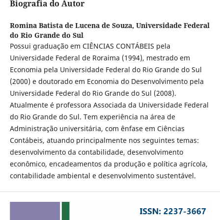
Biografia do Autor
Romina Batista de Lucena de Souza,
Universidade Federal
do Rio Grande do Sul
Possui graduação em CIÊNCIAS CONTÁBEIS pela
Universidade Federal de Roraima (1994), mestrado em
Economia pela Universidade Federal do Rio Grande do Sul
(2000) e doutorado em Economia do Desenvolvimento pela
Universidade Federal do Rio Grande do Sul (2008).
Atualmente é professora Associada da Universidade Federal
do Rio Grande do Sul. Tem experiência na área de
Administração universitária, com ênfase em Ciências
Contábeis, atuando principalmente nos seguintes temas:
desenvolvimento da contabilidade, desenvolvimento
econômico, encadeamentos da produção e política agrícola,
contabilidade ambiental e desenvolvimento sustentável.