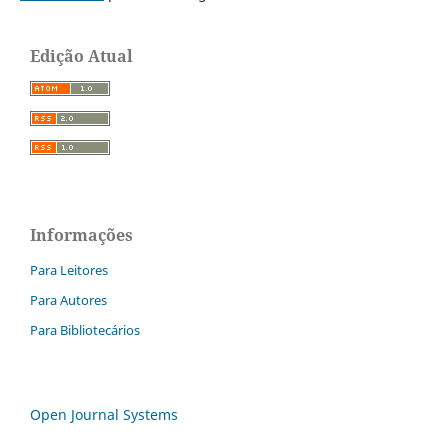
Edição Atual
Informações
Para Leitores
Para Autores
Para Bibliotecários
Open Journal Systems