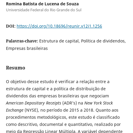
Romina Batista de Lucena de Souza
Universidade Federal do Rio Grande do Sul
DOI:
https://doi.org/10.18696/reunir.v12i1.1256
Palavras-chave:
Estrutura de capital, Política de dividendos,
Empresas brasileiras
Resumo
O objetivo desse estudo é verificar a relação entre a
estrutura de capital e a política de distribuição de
dividendos das empresas brasileiras que negociam
American Depositary Receipts
(ADR’s) na
New York Stock
Exchange
(NYSE), no período de 2015 a 2018. Quanto aos
procedimentos metodológicos, este estudo é classificado
como descritivo, documental e quantitativo, realizado por
meio da Regressão Linear Múltipla. A variável dependente