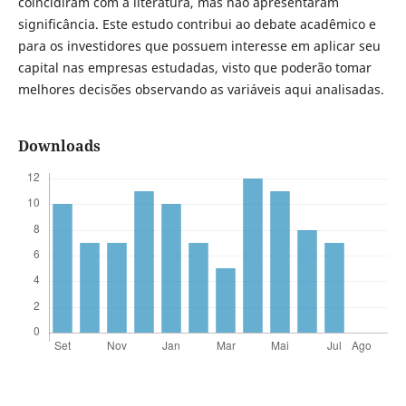
coincidiram com a literatura, mas não apresentaram
significância. Este estudo contribui ao debate acadêmico e
para os investidores que possuem interesse em aplicar seu
capital nas empresas estudadas, visto que poderão tomar
melhores decisões observando as variáveis aqui analisadas.
Downloads