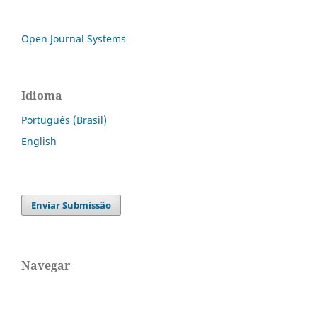
Open Journal Systems
Idioma
Português (Brasil)
English
Enviar Submissão
Navegar