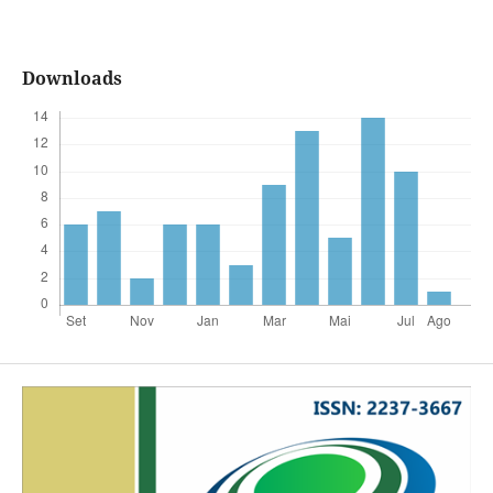
Downloads