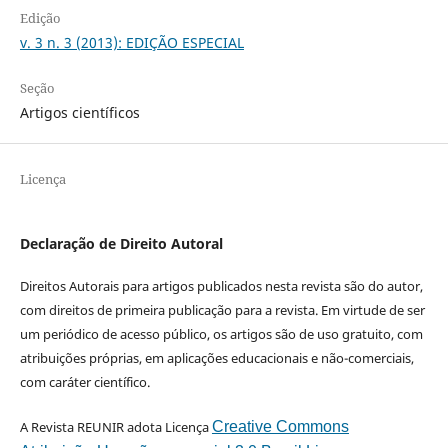
Edição
v. 3 n. 3 (2013): EDIÇÃO ESPECIAL
Seção
Artigos científicos
Licença
Declaração de Direito Autoral
Direitos Autorais para artigos publicados nesta revista são do autor,
com direitos de primeira publicação para a revista. Em virtude de ser
um periódico de acesso público, os artigos são de uso gratuito, com
atribuições próprias, em aplicações educacionais e não-comerciais,
com caráter científico.
A Revista REUNIR adota Licença
Creative Commons