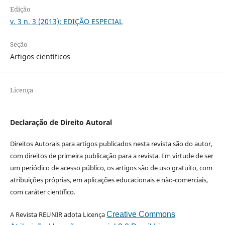
Edição
v. 3 n. 3 (2013): EDIÇÃO ESPECIAL
Seção
Artigos científicos
Licença
Declaração de Direito Autoral
Direitos Autorais para artigos publicados nesta revista são do autor,
com direitos de primeira publicação para a revista. Em virtude de ser
um periódico de acesso público, os artigos são de uso gratuito, com
atribuições próprias, em aplicações educacionais e não-comerciais,
com caráter científico.
A Revista REUNIR adota Licença
Creative Commons