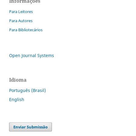
Informações
Para Leitores
Para Autores
Para Bibliotecários
Open Journal Systems
Idioma
Português (Brasil)
English
Enviar Submissão