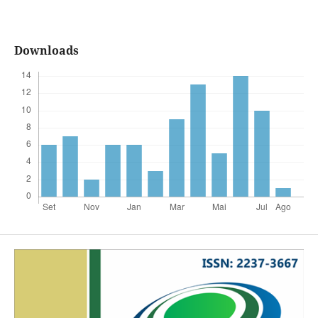
Downloads