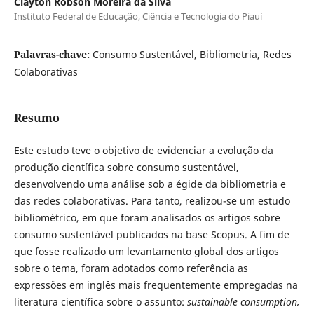
Clayton Robson Moreira da Silva
Instituto Federal de Educação, Ciência e Tecnologia do Piauí
Palavras-chave:
Consumo Sustentável, Bibliometria, Redes
Colaborativas
Resumo
Este estudo teve o objetivo de evidenciar a evolução da
produção científica sobre consumo sustentável,
desenvolvendo uma análise sob a égide da bibliometria e
das redes colaborativas. Para tanto, realizou-se um estudo
bibliométrico, em que foram analisados os artigos sobre
consumo sustentável publicados na base Scopus. A fim de
que fosse realizado um levantamento global dos artigos
sobre o tema, foram adotados como referência as
expressões em inglês mais frequentemente empregadas na
literatura científica sobre o assunto:
sustainable consumption,