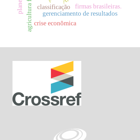
agricultura familiar
firmas brasileiras.
classificação
gerenciamento de resultados
crise econômica