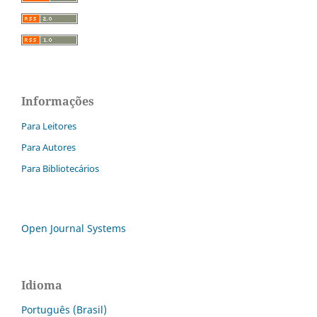
Informações
Para Leitores
Para Autores
Para Bibliotecários
Open Journal Systems
Idioma
Português (Brasil)