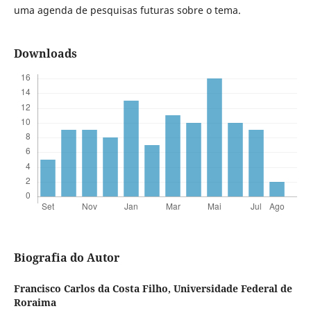
uma agenda de pesquisas futuras sobre o tema.
Downloads
Biografia do Autor
Francisco Carlos da Costa Filho,
Universidade Federal de
Roraima