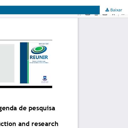
Baixar