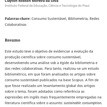
Clayton Robson Moreira da Silva
Instituto Federal de Educação, Ciência e Tecnologia do Piauí
Palavras-chave:
Consumo Sustentável, Bibliometria, Redes
Colaborativas
Resumo
Este estudo teve o objetivo de evidenciar a evolução da
produção científica sobre consumo sustentável,
desenvolvendo uma análise sob a égide da bibliometria e
das redes colaborativas. Para tanto, realizou-se um estudo
bibliométrico, em que foram analisados os artigos sobre
consumo sustentável publicados na base Scopus. A fim de
que fosse realizado um levantamento global dos artigos
sobre o tema, foram adotados como referência as
expressões em inglês mais frequentemente empregadas na
literatura científica sobre o assunto:
sustainable consumption,