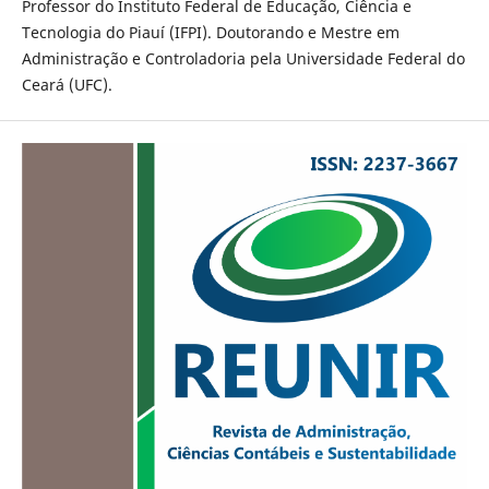
Professor do Instituto Federal de Educação, Ciência e
Tecnologia do Piauí (IFPI). Doutorando e Mestre em
Administração e Controladoria pela Universidade Federal do
Ceará (UFC).