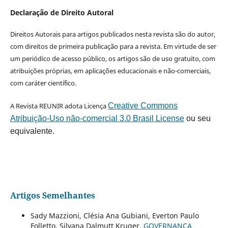
Declaração de Direito Autoral
Direitos Autorais para artigos publicados nesta revista são do autor,
com direitos de primeira publicação para a revista. Em virtude de ser
um periódico de acesso público, os artigos são de uso gratuito, com
atribuições próprias, em aplicações educacionais e não-comerciais,
com caráter científico.
A Revista REUNIR adota Licença
Creative Commons
Atribuição-Uso não-comercial 3.0 Brasil License
ou seu
equivalente.
Artigos Semelhantes
Sady Mazzioni, Clésia Ana Gubiani, Everton Paulo
Folletto, Silvana Dalmutt Kruger,
GOVERNANÇA