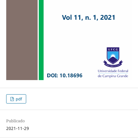
pdf
Publicado
2021-11-29