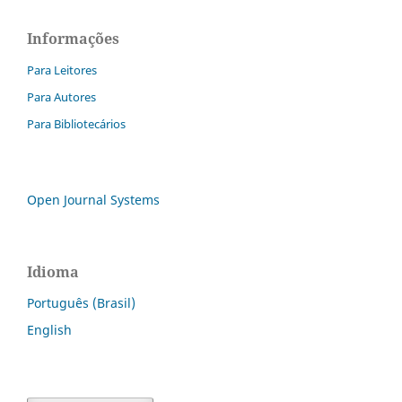
Informações
Para Leitores
Para Autores
Para Bibliotecários
Open Journal Systems
Idioma
Português (Brasil)
English