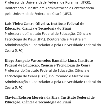
Professor da Universidade Federal de Roraima (UFRR).
Doutorando e Mestre em Administração e Controladoria
pela Universidade Federal do Ceará (UFC).
Laís Vieira Castro Oliveira,
Instituto Federal de
Educação, Ciência e Tecnologia do Piauí
Professora do Instituto Federal de Educação, Ciência e
Tecnologia do Piauí (IFPI). Doutoranda e Mestra em
Administração e Controladoria pela Universidade Federal do
Ceará (UFC).
Diego Sampaio Vasconcelos Ramalho Lima,
Instituto
Federal de Educação, Ciência e Tecnologia do Ceará
Professor do Instituto Federal de Educação, Ciência e
Tecnologia do Ceará (IFCE). Doutorando e Mestre em
Administração e Controladoria pela Universidade Federal do
Ceará (UFC).
Clayton Robson Moreira da Silva,
Instituto Federal de
Educação, Ciência e Tecnologia do Piauí