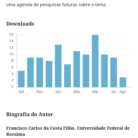
uma agenda de pesquisas futuras sobre o tema.
Downloads
Biografia do Autor
Francisco Carlos da Costa Filho,
Universidade Federal de
Roraima