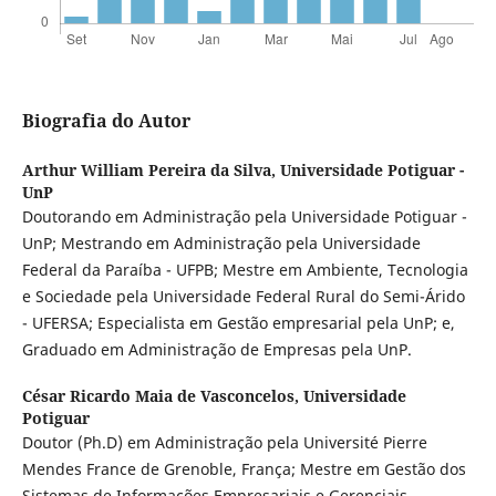
Biografia do Autor
Arthur William Pereira da Silva,
Universidade Potiguar -
UnP
Doutorando em Administração pela Universidade Potiguar -
UnP; Mestrando em Administração pela Universidade
Federal da Paraíba - UFPB; Mestre em Ambiente, Tecnologia
e Sociedade pela Universidade Federal Rural do Semi-Árido
- UFERSA; Especialista em Gestão empresarial pela UnP; e,
Graduado em Administração de Empresas pela UnP.
César Ricardo Maia de Vasconcelos,
Universidade
Potiguar
Doutor (Ph.D) em Administração pela Université Pierre
Mendes France de Grenoble, França; Mestre em Gestão dos
Sistemas de Informações Empresariais e Gerenciais