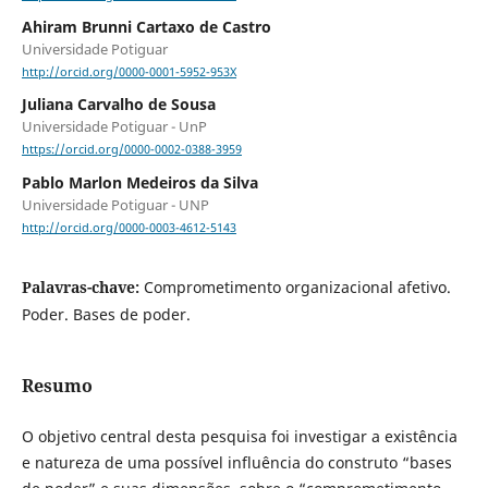
Ahiram Brunni Cartaxo de Castro
Universidade Potiguar
http://orcid.org/0000-0001-5952-953X
Juliana Carvalho de Sousa
Universidade Potiguar - UnP
https://orcid.org/0000-0002-0388-3959
Pablo Marlon Medeiros da Silva
Universidade Potiguar - UNP
http://orcid.org/0000-0003-4612-5143
Palavras-chave:
Comprometimento organizacional afetivo.
Poder. Bases de poder.
Resumo
O objetivo central desta pesquisa foi investigar a existência
e natureza de uma possível influência do construto “bases