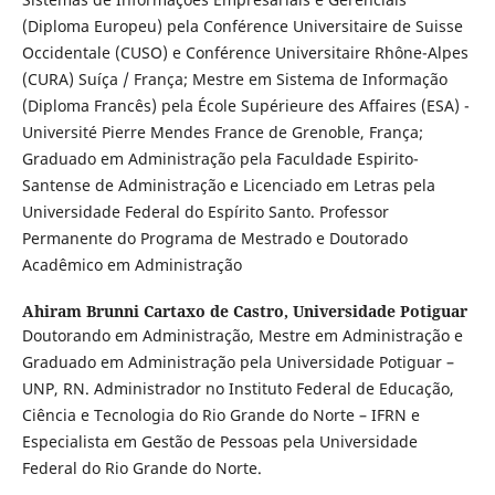
(Diploma Europeu) pela Conférence Universitaire de Suisse
Occidentale (CUSO) e Conférence Universitaire Rhône-Alpes
(CURA) Suíça / França; Mestre em Sistema de Informação
(Diploma Francês) pela École Supérieure des Affaires (ESA) -
Université Pierre Mendes France de Grenoble, França;
Graduado em Administração pela Faculdade Espirito-
Santense de Administração e Licenciado em Letras pela
Universidade Federal do Espírito Santo. Professor
Permanente do Programa de Mestrado e Doutorado
Acadêmico em Administração
Ahiram Brunni Cartaxo de Castro,
Universidade Potiguar
Doutorando em Administração, Mestre em Administração e
Graduado em Administração pela Universidade Potiguar –
UNP, RN. Administrador no Instituto Federal de Educação,
Ciência e Tecnologia do Rio Grande do Norte – IFRN e
Especialista em Gestão de Pessoas pela Universidade
Federal do Rio Grande do Norte.