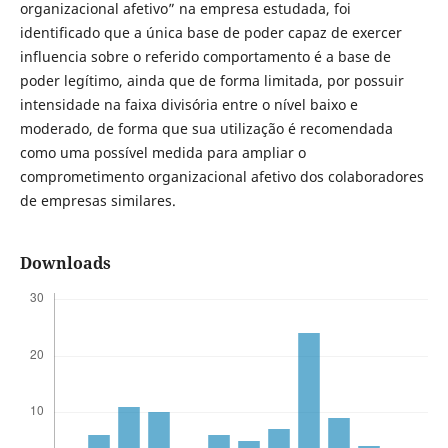
organizacional afetivo” na empresa estudada, foi
identificado que a única base de poder capaz de exercer
influencia sobre o referido comportamento é a base de
poder legítimo, ainda que de forma limitada, por possuir
intensidade na faixa divisória entre o nível baixo e
moderado, de forma que sua utilização é recomendada
como uma possível medida para ampliar o
comprometimento organizacional afetivo dos colaboradores
de empresas similares.
Downloads