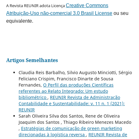
A Revista REUNIR adota Licença
Creative Commons
Atribuição-Uso não-comercial 3.0 Brasil License
ou seu
equivalente.
Artigos Semelhantes
Claudia Reis Barbalho, Silvio Augusto Minciotti, Sérgio
Feliciano Crispim, Francisco Dinarte de Sousa
Fernandes,
O Perfil das produções Científicas
referentes ao Relato Integrado: Um estudo
bibliométrico
,
REUNIR Revista de Administração
Contabilidade e Sustentabilidade: v. 11 n. 1 (2021):
REUNIR
Sarah Oliveira Silva dos Santos, Rene de Oliveira
Joaquim dos Santos , Thiago Ribeiro Menezes Macedo
,
Estratégias de comunicação de green marketing
direcionadas à logística reversa
,
REUNIR Revista de