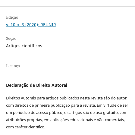
Edição
v. 10 n. 3 (2020): REUNIR
Seção
Artigos científicos
Licença
Declaração de Direito Autoral
Direitos Autorais para artigos publicados nesta revista são do autor,
com direitos de primeira publicação para a revista. Em virtude de ser
um periódico de acesso público, os artigos são de uso gratuito, com
atribuições próprias, em aplicações educacionais e não-comerciais,
com caráter científico.