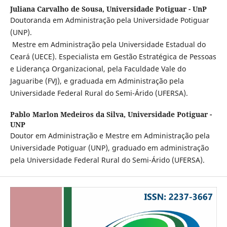
Juliana Carvalho de Sousa,
Universidade Potiguar - UnP
Doutoranda em Administração pela Universidade Potiguar
(UNP).
Mestre em Administração pela Universidade Estadual do
Ceará (UECE). Especialista em Gestão Estratégica de Pessoas
e Liderança Organizacional, pela Faculdade Vale do
Jaguaribe (FVJ), e graduada em Administração pela
Universidade Federal Rural do Semi-Árido (UFERSA).
Pablo Marlon Medeiros da Silva,
Universidade Potiguar -
UNP
Doutor em Administração e Mestre em Administração pela
Universidade Potiguar (UNP), graduado em administração
pela Universidade Federal Rural do Semi-Árido (UFERSA).