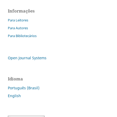
Informações
Para Leitores
Para Autores
Para Bibliotecários
Open Journal Systems
Idioma
Português (Brasil)
English