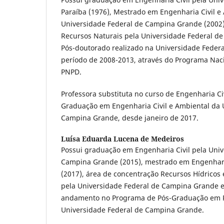
Paraíba (1976), Mestrado em Engenharia Civil e
Universidade Federal de Campina Grande (2002
Recursos Naturais pela Universidade Federal d
Pós-doutorado realizado na Universidade Feder
período de 2008-2013, através do Programa Nac
PNPD.
Professora substituta no curso de Engenharia Ci
Graduação em Engenharia Civil e Ambiental da 
Campina Grande, desde janeiro de 2017.
Luísa Eduarda Lucena de Medeiros
Possui graduação em Engenharia Civil pela Univ
Campina Grande (2015), mestrado em Engenharia
(2017), área de concentração Recursos Hídricos
pela Universidade Federal de Campina Grande 
andamento no Programa de Pós-Graduação em R
Universidade Federal de Campina Grande.