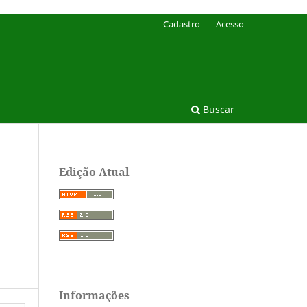
Cadastro
Acesso
Buscar
Edição Atual
Informações