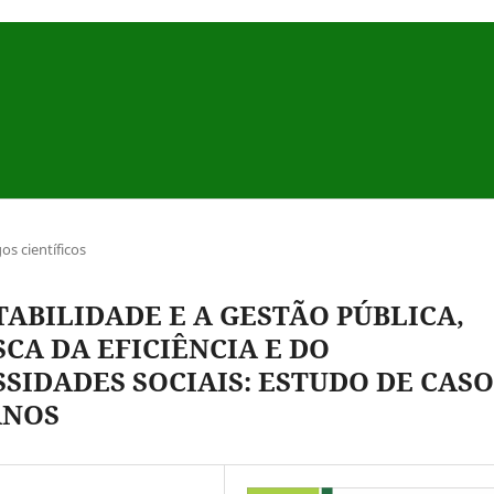
gos científicos
ABILIDADE E A GESTÃO PÚBLICA,
CA DA EFICIÊNCIA E DO
SIDADES SOCIAIS: ESTUDO DE CASO
ANOS