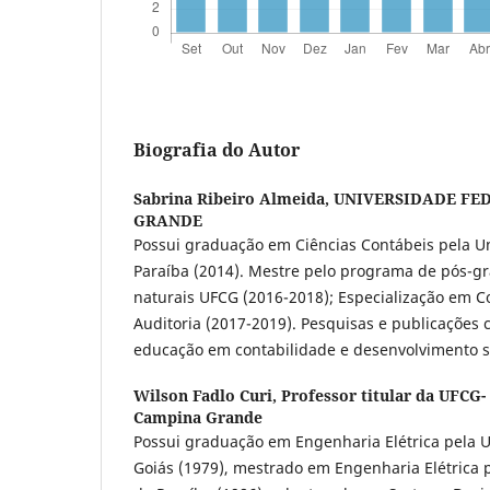
Biografia do Autor
Sabrina Ribeiro Almeida,
UNIVERSIDADE FE
GRANDE
Possui graduação em Ciências Contábeis pela U
Paraíba (2014). Mestre pelo programa de pós-g
naturais UFCG (2016-2018); Especialização em Co
Auditoria (2017-2019). Pesquisas e publicações
educação em contabilidade e desenvolvimento s
Wilson Fadlo Curi,
Professor titular da UFCG-
Campina Grande
Possui graduação em Engenharia Elétrica pela U
Goiás (1979), mestrado em Engenharia Elétrica 