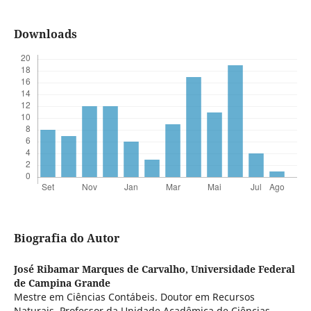
Downloads
Biografia do Autor
José Ribamar Marques de Carvalho,
Universidade Federal
de Campina Grande
Mestre em Ciências Contábeis. Doutor em Recursos
Naturais. Professor da Unidade Acadêmica de Ciências