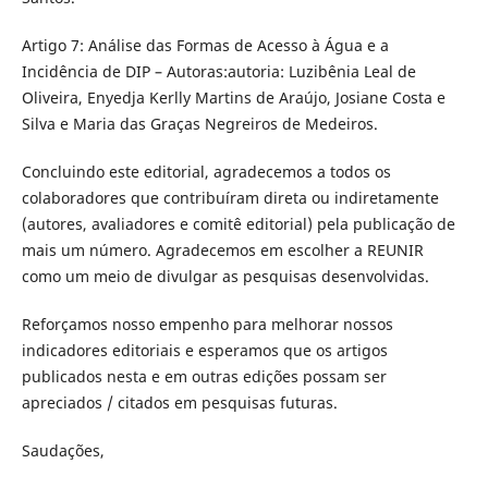
Artigo 7: Análise das Formas de Acesso à Água e a
Incidência de DIP – Autoras:autoria: Luzibênia Leal de
Oliveira, Enyedja Kerlly Martins de Araújo, Josiane Costa e
Silva e Maria das Graças Negreiros de Medeiros.
Concluindo este editorial, agradecemos a todos os
colaboradores que contribuíram direta ou indiretamente
(autores, avaliadores e comitê editorial) pela publicação de
mais um número. Agradecemos em escolher a REUNIR
como um meio de divulgar as pesquisas desenvolvidas.
Reforçamos nosso empenho para melhorar nossos
indicadores editoriais e esperamos que os artigos
publicados nesta e em outras edições possam ser
apreciados / citados em pesquisas futuras.
Saudações,