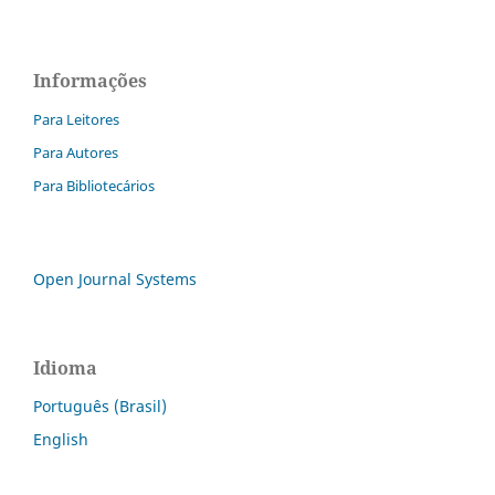
Informações
Para Leitores
Para Autores
Para Bibliotecários
Open Journal Systems
Idioma
Português (Brasil)
English