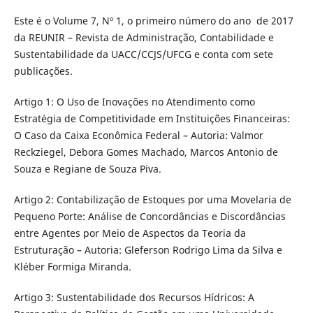
Este é o Volume 7, Nº 1, o primeiro número do ano de 2017
da REUNIR – Revista de Administração, Contabilidade e
Sustentabilidade da UACC/CCJS/UFCG e conta com sete
publicações.
Artigo 1: O Uso de Inovações no Atendimento como
Estratégia de Competitividade em Instituições Financeiras:
O Caso da Caixa Econômica Federal – Autoria: Valmor
Reckziegel, Debora Gomes Machado, Marcos Antonio de
Souza e Regiane de Souza Piva.
Artigo 2: Contabilização de Estoques por uma Movelaria de
Pequeno Porte: Análise de Concordâncias e Discordâncias
entre Agentes por Meio de Aspectos da Teoria da
Estruturação – Autoria: Gleferson Rodrigo Lima da Silva e
Kléber Formiga Miranda.
Artigo 3: Sustentabilidade dos Recursos Hídricos: A