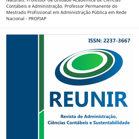
Contábeis e Administração. Professor Permanente do
Mestrado Profissional em Administração Pública em Rede
Nacional - PROFIAP