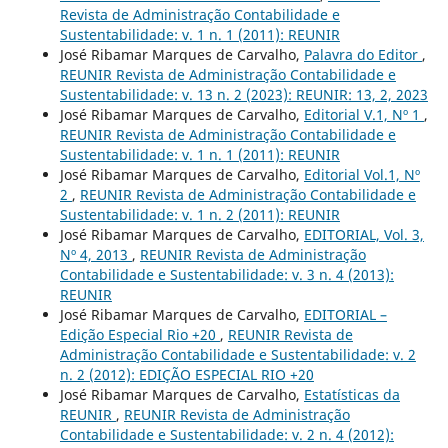
Revista de Administração Contabilidade e
Sustentabilidade: v. 1 n. 1 (2011): REUNIR
José Ribamar Marques de Carvalho,
Palavra do Editor
,
REUNIR Revista de Administração Contabilidade e
Sustentabilidade: v. 13 n. 2 (2023): REUNIR: 13, 2, 2023
José Ribamar Marques de Carvalho,
Editorial V.1, Nº 1
,
REUNIR Revista de Administração Contabilidade e
Sustentabilidade: v. 1 n. 1 (2011): REUNIR
José Ribamar Marques de Carvalho,
Editorial Vol.1, Nº
2
,
REUNIR Revista de Administração Contabilidade e
Sustentabilidade: v. 1 n. 2 (2011): REUNIR
José Ribamar Marques de Carvalho,
EDITORIAL, Vol. 3,
Nº 4, 2013
,
REUNIR Revista de Administração
Contabilidade e Sustentabilidade: v. 3 n. 4 (2013):
REUNIR
José Ribamar Marques de Carvalho,
EDITORIAL –
Edição Especial Rio +20
,
REUNIR Revista de
Administração Contabilidade e Sustentabilidade: v. 2
n. 2 (2012): EDIÇÃO ESPECIAL RIO +20
José Ribamar Marques de Carvalho,
Estatísticas da
REUNIR
,
REUNIR Revista de Administração
Contabilidade e Sustentabilidade: v. 2 n. 4 (2012):