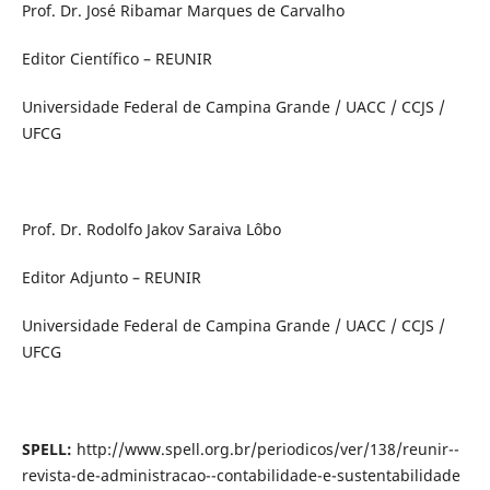
Prof. Dr. José Ribamar Marques de Carvalho
Editor Científico – REUNIR
Universidade Federal de Campina Grande / UACC / CCJS /
UFCG
Prof. Dr. Rodolfo Jakov Saraiva Lôbo
Editor Adjunto – REUNIR
Universidade Federal de Campina Grande / UACC / CCJS /
UFCG
SPELL:
http://www.spell.org.br/periodicos/ver/138/reunir--
revista-de-administracao--contabilidade-e-sustentabilidade