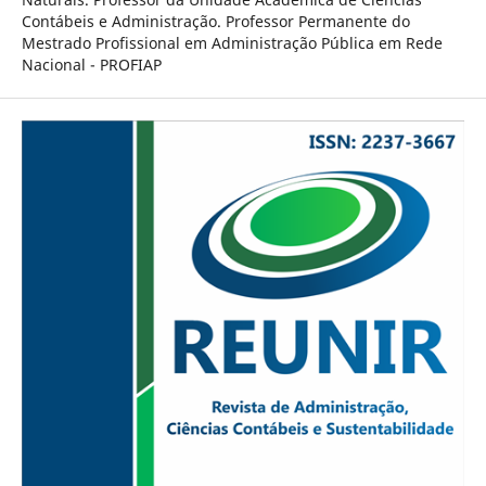
Contábeis e Administração. Professor Permanente do
Mestrado Profissional em Administração Pública em Rede
Nacional - PROFIAP