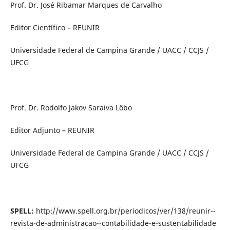
Prof. Dr. José Ribamar Marques de Carvalho
Editor Científico – REUNIR
Universidade Federal de Campina Grande / UACC / CCJS /
UFCG
Prof. Dr. Rodolfo Jakov Saraiva Lôbo
Editor Adjunto – REUNIR
Universidade Federal de Campina Grande / UACC / CCJS /
UFCG
SPELL:
http://www.spell.org.br/periodicos/ver/138/reunir--
revista-de-administracao--contabilidade-e-sustentabilidade