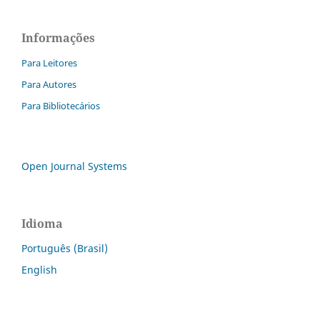
Informações
Para Leitores
Para Autores
Para Bibliotecários
Open Journal Systems
Idioma
Português (Brasil)
English