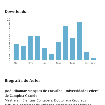
Downloads
Biografia do Autor
José Ribamar Marques de Carvalho,
Universidade Federal
de Campina Grande
Mestre em Ciências Contábeis. Doutor em Recursos
Naturais. Professor da Unidade Acadêmica de Ciências