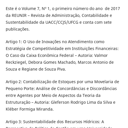
Este é o Volume 7, Nº 1, o primeiro número do ano de 2017
da REUNIR – Revista de Administração, Contabilidade e
Sustentabilidade da UACC/CCJS/UFCG e conta com sete
publicações.
Artigo 1: O Uso de Inovações no Atendimento como
Estratégia de Competitividade em Instituições Financeiras:
O Caso da Caixa Econômica Federal – Autoria: Valmor
Reckziegel, Debora Gomes Machado, Marcos Antonio de
Souza e Regiane de Souza Piva.
Artigo 2: Contabilização de Estoques por uma Movelaria de
Pequeno Porte: Análise de Concordâncias e Discordâncias
entre Agentes por Meio de Aspectos da Teoria da
Estruturação – Autoria: Gleferson Rodrigo Lima da Silva e
Kléber Formiga Miranda.
Artigo 3: Sustentabilidade dos Recursos Hídricos: A