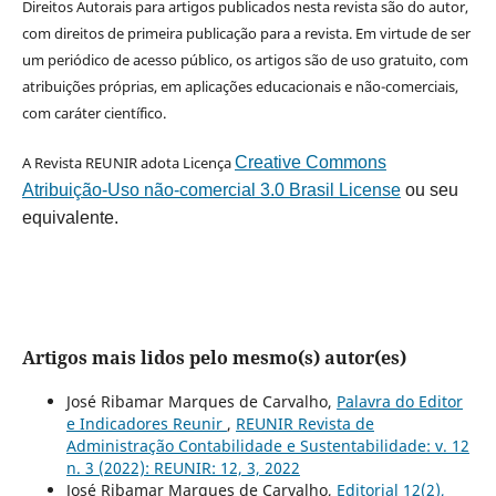
Direitos Autorais para artigos publicados nesta revista são do autor,
com direitos de primeira publicação para a revista. Em virtude de ser
um periódico de acesso público, os artigos são de uso gratuito, com
atribuições próprias, em aplicações educacionais e não-comerciais,
com caráter científico.
A Revista REUNIR adota Licença
Creative Commons
Atribuição-Uso não-comercial 3.0 Brasil License
ou seu
equivalente.
Artigos mais lidos pelo mesmo(s) autor(es)
José Ribamar Marques de Carvalho,
Palavra do Editor
e Indicadores Reunir
,
REUNIR Revista de
Administração Contabilidade e Sustentabilidade: v. 12
n. 3 (2022): REUNIR: 12, 3, 2022
José Ribamar Marques de Carvalho,
Editorial 12(2),