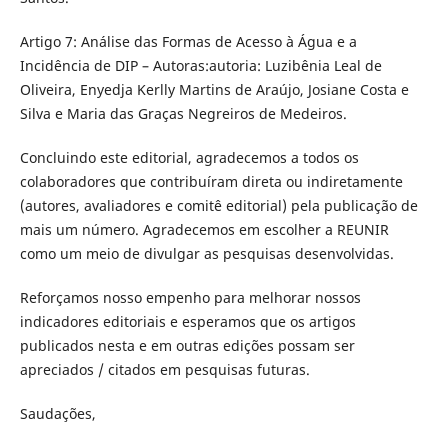
Artigo 7: Análise das Formas de Acesso à Água e a
Incidência de DIP – Autoras:autoria: Luzibênia Leal de
Oliveira, Enyedja Kerlly Martins de Araújo, Josiane Costa e
Silva e Maria das Graças Negreiros de Medeiros.
Concluindo este editorial, agradecemos a todos os
colaboradores que contribuíram direta ou indiretamente
(autores, avaliadores e comitê editorial) pela publicação de
mais um número. Agradecemos em escolher a REUNIR
como um meio de divulgar as pesquisas desenvolvidas.
Reforçamos nosso empenho para melhorar nossos
indicadores editoriais e esperamos que os artigos
publicados nesta e em outras edições possam ser
apreciados / citados em pesquisas futuras.
Saudações,