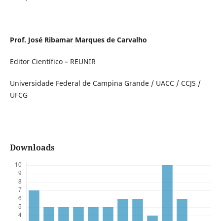
Prof. José Ribamar Marques de Carvalho
Editor Científico – REUNIR
Universidade Federal de Campina Grande / UACC / CCJS /
UFCG
Downloads