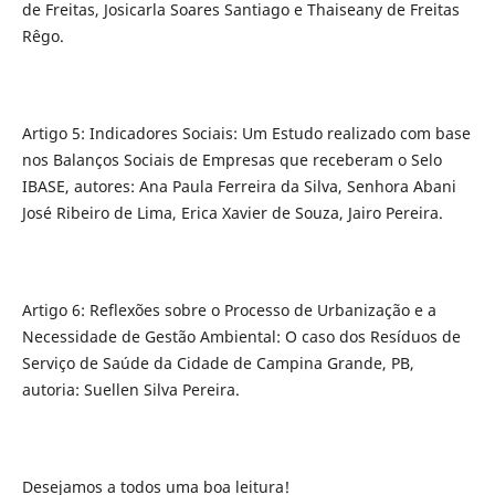
de Freitas, Josicarla Soares Santiago e Thaiseany de Freitas
Rêgo.
Artigo 5: Indicadores Sociais: Um Estudo realizado com base
nos Balanços Sociais de Empresas que receberam o Selo
IBASE, autores: Ana Paula Ferreira da Silva, Senhora Abani
José Ribeiro de Lima, Erica Xavier de Souza, Jairo Pereira.
Artigo 6: Reflexões sobre o Processo de Urbanização e a
Necessidade de Gestão Ambiental: O caso dos Resíduos de
Serviço de Saúde da Cidade de Campina Grande, PB,
autoria: Suellen Silva Pereira.
Desejamos a todos uma boa leitura!