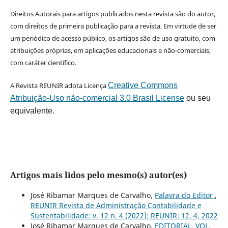
Direitos Autorais para artigos publicados nesta revista são do autor,
com direitos de primeira publicação para a revista. Em virtude de ser
um periódico de acesso público, os artigos são de uso gratuito, com
atribuições próprias, em aplicações educacionais e não-comerciais,
com caráter científico.
A Revista REUNIR adota Licença
Creative Commons
Atribuição-Uso não-comercial 3.0 Brasil License
ou seu
equivalente.
Artigos mais lidos pelo mesmo(s) autor(es)
José Ribamar Marques de Carvalho,
Palavra do Editor
,
REUNIR Revista de Administração Contabilidade e
Sustentabilidade: v. 12 n. 4 (2022): REUNIR: 12, 4, 2022
José Ribamar Marques de Carvalho,
EDITORIAL, VOL.