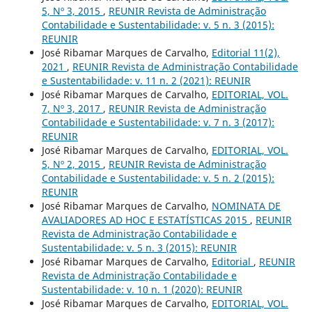
5, Nº 3, 2015
,
REUNIR Revista de Administração
Contabilidade e Sustentabilidade: v. 5 n. 3 (2015):
REUNIR
José Ribamar Marques de Carvalho,
Editorial 11(2),
2021
,
REUNIR Revista de Administração Contabilidade
e Sustentabilidade: v. 11 n. 2 (2021): REUNIR
José Ribamar Marques de Carvalho,
EDITORIAL, VOL.
7, Nº 3, 2017
,
REUNIR Revista de Administração
Contabilidade e Sustentabilidade: v. 7 n. 3 (2017):
REUNIR
José Ribamar Marques de Carvalho,
EDITORIAL, VOL.
5, Nº 2, 2015
,
REUNIR Revista de Administração
Contabilidade e Sustentabilidade: v. 5 n. 2 (2015):
REUNIR
José Ribamar Marques de Carvalho,
NOMINATA DE
AVALIADORES AD HOC E ESTATÍSTICAS 2015
,
REUNIR
Revista de Administração Contabilidade e
Sustentabilidade: v. 5 n. 3 (2015): REUNIR
José Ribamar Marques de Carvalho,
Editorial
,
REUNIR
Revista de Administração Contabilidade e
Sustentabilidade: v. 10 n. 1 (2020): REUNIR
José Ribamar Marques de Carvalho,
EDITORIAL, VOL.