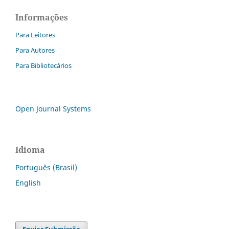
Informações
Para Leitores
Para Autores
Para Bibliotecários
Open Journal Systems
Idioma
Português (Brasil)
English