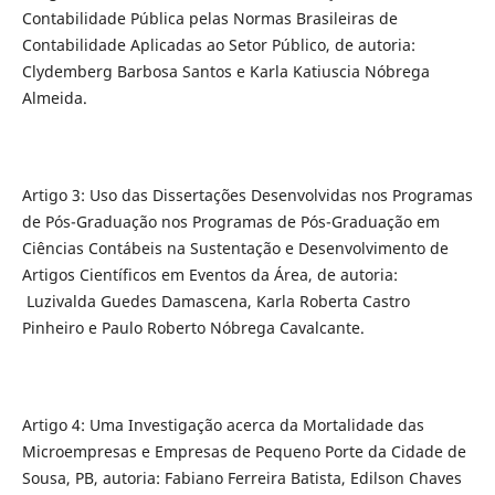
Contabilidade Pública pelas Normas Brasileiras de
Contabilidade Aplicadas ao Setor Público, de autoria:
Clydemberg Barbosa Santos e Karla Katiuscia Nóbrega
Almeida.
Artigo 3: Uso das Dissertações Desenvolvidas nos Programas
de Pós-Graduação nos Programas de Pós-Graduação em
Ciências Contábeis na Sustentação e Desenvolvimento de
Artigos Científicos em Eventos da Área, de autoria:
Luzivalda Guedes Damascena, Karla Roberta Castro
Pinheiro e Paulo Roberto Nóbrega Cavalcante.
Artigo 4: Uma Investigação acerca da Mortalidade das
Microempresas e Empresas de Pequeno Porte da Cidade de
Sousa, PB, autoria: Fabiano Ferreira Batista, Edilson Chaves