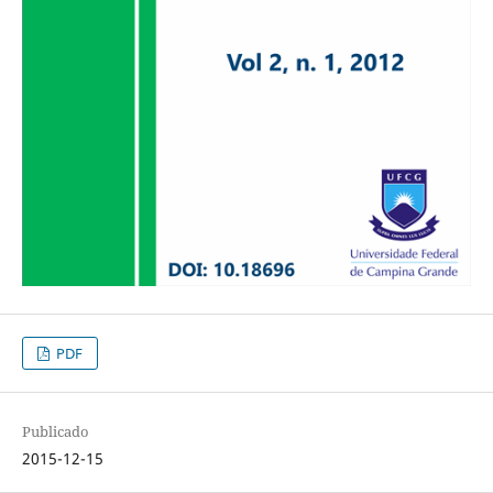
PDF
Publicado
2015-12-15