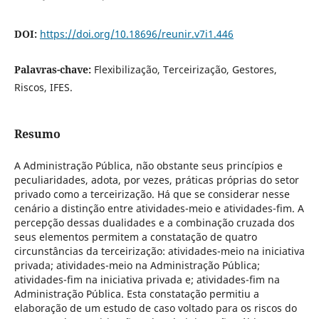
DOI:
https://doi.org/10.18696/reunir.v7i1.446
Palavras-chave:
Flexibilização, Terceirização, Gestores,
Riscos, IFES.
Resumo
A Administração Pública, não obstante seus princípios e
peculiaridades, adota, por vezes, práticas próprias do setor
privado como a terceirização. Há que se considerar nesse
cenário a distinção entre atividades-meio e atividades-fim. A
percepção dessas dualidades e a combinação cruzada dos
seus elementos permitem a constatação de quatro
circunstâncias da terceirização: atividades-meio na iniciativa
privada; atividades-meio na Administração Pública;
atividades-fim na iniciativa privada e; atividades-fim na
Administração Pública. Esta constatação permitiu a
elaboração de um estudo de caso voltado para os riscos do