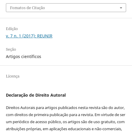
Fomatos de Citação
Edição
v. 7 n. 1 (2017): REUNIR
Seção
Artigos científicos
Licença
Declaração de Direito Autoral
Direitos Autorais para artigos publicados nesta revista são do autor,
com direitos de primeira publicação para a revista. Em virtude de ser
um periódico de acesso público, os artigos são de uso gratuito, com
atribuições próprias, em aplicações educacionais e não-comerciais,