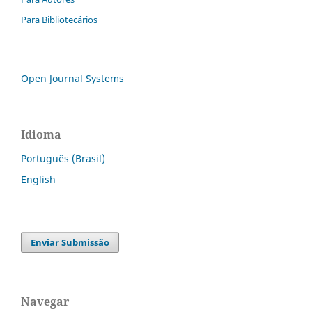
Para Bibliotecários
Open Journal Systems
Idioma
Português (Brasil)
English
Enviar Submissão
Navegar