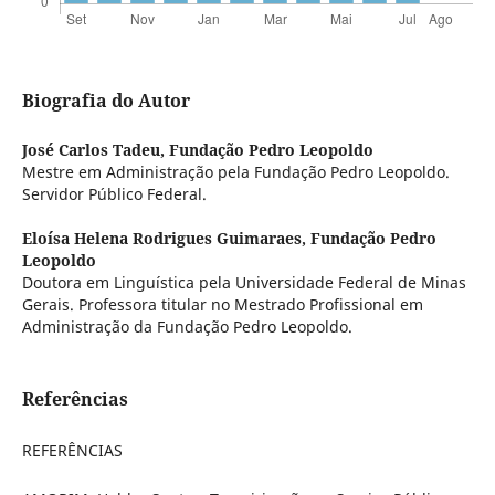
Biografia do Autor
José Carlos Tadeu,
Fundação Pedro Leopoldo
Mestre em Administração pela Fundação Pedro Leopoldo.
Servidor Público Federal.
Eloísa Helena Rodrigues Guimaraes,
Fundação Pedro
Leopoldo
Doutora em Linguística pela Universidade Federal de Minas
Gerais. Professora titular no Mestrado Profissional em
Administração da Fundação Pedro Leopoldo.
Referências
REFERÊNCIAS