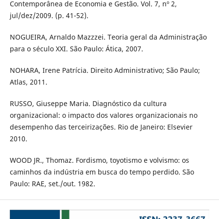
Contemporânea de Economia e Gestão. Vol. 7, nº 2,
jul/dez/2009. (p. 41-52).
NOGUEIRA, Arnaldo Mazzzei. Teoria geral da Administração
para o século XXI. São Paulo: Ática, 2007.
NOHARA, Irene Patrícia. Direito Administrativo; São Paulo;
Atlas, 2011.
RUSSO, Giuseppe Maria. Diagnóstico da cultura
organizacional: o impacto dos valores organizacionais no
desempenho das terceirizações. Rio de Janeiro: Elsevier
2010.
WOOD JR., Thomaz. Fordismo, toyotismo e volvismo: os
caminhos da indústria em busca do tempo perdido. São
Paulo: RAE, set./out. 1982.