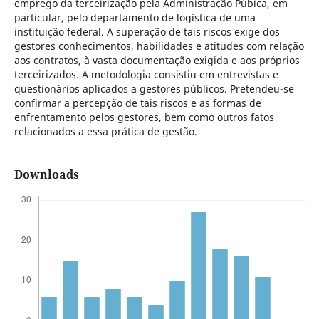
emprego da terceirização pela Administração Púbica, em
particular, pelo departamento de logística de uma
instituição federal. A superação de tais riscos exige dos
gestores conhecimentos, habilidades e atitudes com relação
aos contratos, à vasta documentação exigida e aos próprios
terceirizados. A metodologia consistiu em entrevistas e
questionários aplicados a gestores públicos. Pretendeu-se
confirmar a percepção de tais riscos e as formas de
enfrentamento pelos gestores, bem como outros fatos
relacionados a essa prática de gestão.
Downloads