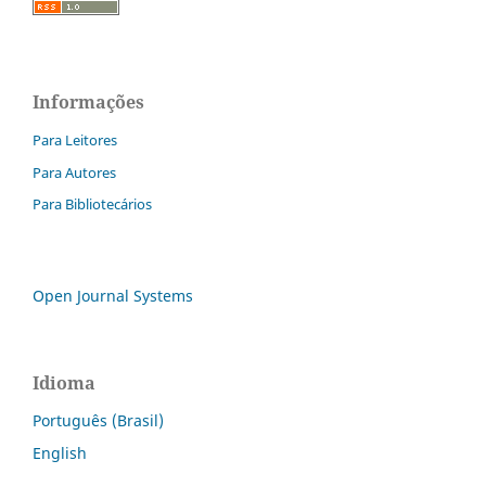
Informações
Para Leitores
Para Autores
Para Bibliotecários
Open Journal Systems
Idioma
Português (Brasil)
English