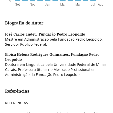
Biografia do Autor
José Carlos Tadeu,
Fundação Pedro Leopoldo
Mestre em Administração pela Fundação Pedro Leopoldo.
Servidor Público Federal.
Eloísa Helena Rodrigues Guimaraes,
Fundação Pedro
Leopoldo
Doutora em Linguística pela Universidade Federal de Minas
Gerais. Professora titular no Mestrado Profissional em
Administração da Fundação Pedro Leopoldo.
Referências
REFERÊNCIAS