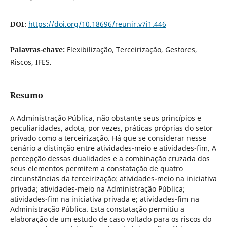
DOI:
https://doi.org/10.18696/reunir.v7i1.446
Palavras-chave:
Flexibilização, Terceirização, Gestores,
Riscos, IFES.
Resumo
A Administração Pública, não obstante seus princípios e
peculiaridades, adota, por vezes, práticas próprias do setor
privado como a terceirização. Há que se considerar nesse
cenário a distinção entre atividades-meio e atividades-fim. A
percepção dessas dualidades e a combinação cruzada dos
seus elementos permitem a constatação de quatro
circunstâncias da terceirização: atividades-meio na iniciativa
privada; atividades-meio na Administração Pública;
atividades-fim na iniciativa privada e; atividades-fim na
Administração Pública. Esta constatação permitiu a
elaboração de um estudo de caso voltado para os riscos do