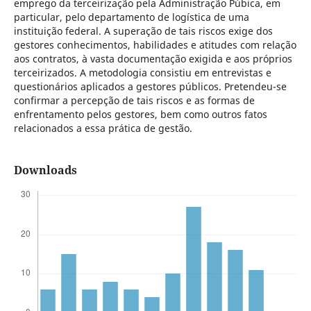
emprego da terceirização pela Administração Púbica, em
particular, pelo departamento de logística de uma
instituição federal. A superação de tais riscos exige dos
gestores conhecimentos, habilidades e atitudes com relação
aos contratos, à vasta documentação exigida e aos próprios
terceirizados. A metodologia consistiu em entrevistas e
questionários aplicados a gestores públicos. Pretendeu-se
confirmar a percepção de tais riscos e as formas de
enfrentamento pelos gestores, bem como outros fatos
relacionados a essa prática de gestão.
Downloads