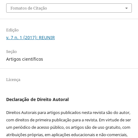
Fomatos de Citação
Edição
v. 7 n. 1 (2017): REUNIR
Seção
Artigos científicos
Licença
Declaração de Direito Autoral
Direitos Autorais para artigos publicados nesta revista são do autor,
com direitos de primeira publicação para a revista. Em virtude de ser
um periódico de acesso público, os artigos são de uso gratuito, com
atribuições próprias, em aplicações educacionais e não-comerciais,