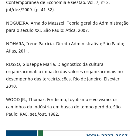
Contemporânea de Economia e Gestão. Vol. 7, nº 2,
jul/dez/2009. (p. 41-52).
NOGUEIRA, Arnaldo Mazzzei. Teoria geral da Administração
para o século XXI. São Paulo: Ática, 2007.
NOHARA, Irene Patrícia. Direito Administrativo; São Paulo;
Atlas, 2011.
RUSSO, Giuseppe Maria. Diagnóstico da cultura
organizacional: o impacto dos valores organizacionais no
desempenho das terceirizações. Rio de Janeiro: Elsevier
2010.
WOOD JR., Thomaz. Fordismo, toyotismo e volvismo: os
caminhos da indústria em busca do tempo perdido. São
Paulo: RAE, set./out. 1982.