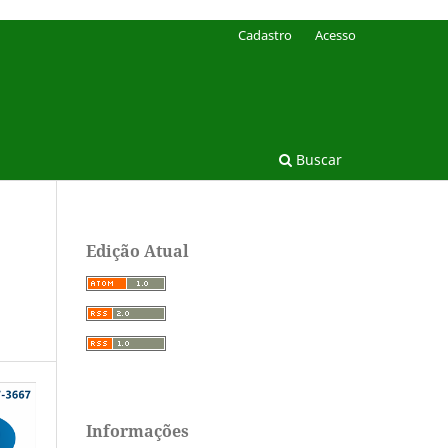
Cadastro
Acesso
Buscar
Edição Atual
Informações