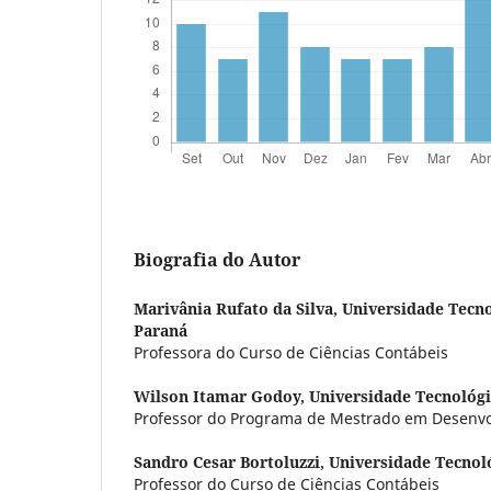
Biografia do Autor
Marivânia Rufato da Silva,
Universidade Tecno
Paraná
Professora do Curso de Ciências Contábeis
Wilson Itamar Godoy,
Universidade Tecnológi
Professor do Programa de Mestrado em Desenvo
Sandro Cesar Bortoluzzi,
Universidade Tecnol
Professor do Curso de Ciências Contábeis