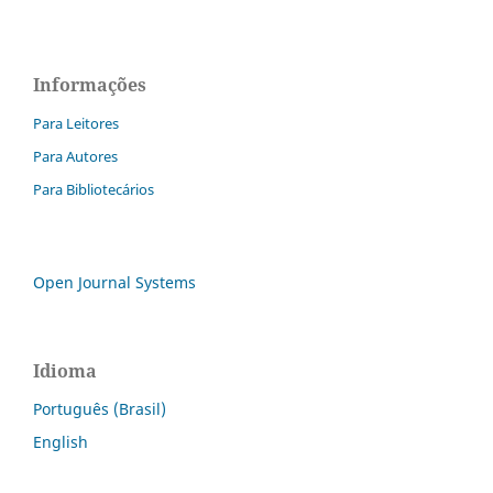
Informações
Para Leitores
Para Autores
Para Bibliotecários
Open Journal Systems
Idioma
Português (Brasil)
English