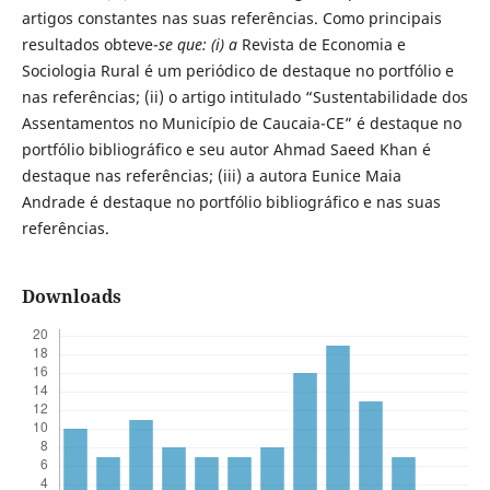
artigos constantes nas suas referências. Como principais
resultados obteve-
se
que: (i) a
Revista de Economia e
Sociologia Rural é um periódico de destaque no portfólio e
nas referências; (ii) o artigo intitulado “Sustentabilidade dos
Assentamentos no Município de Caucaia-CE” é destaque no
portfólio bibliográfico e seu autor Ahmad Saeed Khan é
destaque nas referências; (iii) a autora Eunice Maia
Andrade é destaque no portfólio bibliográfico e nas suas
referências.
Downloads