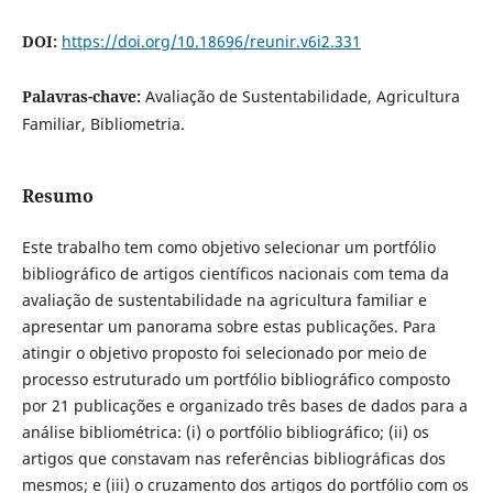
DOI:
https://doi.org/10.18696/reunir.v6i2.331
Palavras-chave:
Avaliação de Sustentabilidade, Agricultura
Familiar, Bibliometria.
Resumo
Este trabalho tem como objetivo selecionar um portfólio
bibliográfico de artigos científicos nacionais com tema da
avaliação de sustentabilidade na agricultura familiar e
apresentar um panorama sobre estas publicações. Para
atingir o objetivo proposto foi selecionado por meio de
processo estruturado um portfólio bibliográfico composto
por 21 publicações e organizado três bases de dados para a
análise bibliométrica: (i) o portfólio bibliográfico; (ii) os
artigos que constavam nas referências bibliográficas dos
mesmos; e (iii) o cruzamento dos artigos do portfólio com os