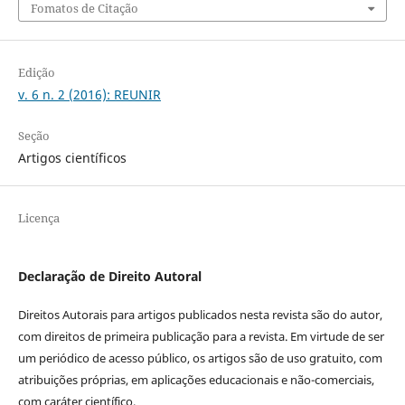
Fomatos de Citação
Edição
v. 6 n. 2 (2016): REUNIR
Seção
Artigos científicos
Licença
Declaração de Direito Autoral
Direitos Autorais para artigos publicados nesta revista são do autor,
com direitos de primeira publicação para a revista. Em virtude de ser
um periódico de acesso público, os artigos são de uso gratuito, com
atribuições próprias, em aplicações educacionais e não-comerciais,
com caráter científico.