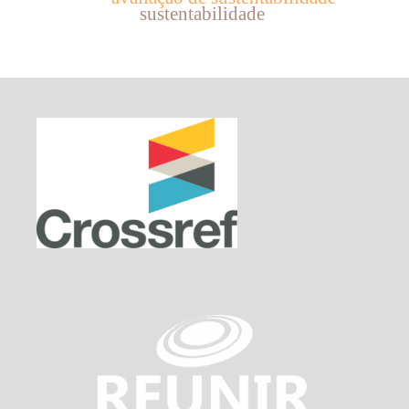
sustentabilidade