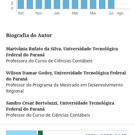
Biografia do Autor
Marivânia Rufato da Silva,
Universidade Tecnológica
Federal do Paraná
Professora do Curso de Ciências Contábeis
Wilson Itamar Godoy,
Universidade Tecnológica Federal
do Paraná
Professor do Programa de Mestrado em Desenvolvimento
Regional
Sandro Cesar Bortoluzzi,
Universidade Tecnológica
Federal do Paraná
Professor do Curso de Ciências Contábeis