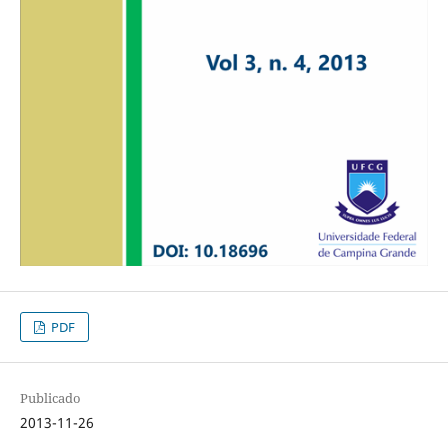
PDF
Publicado
2013-11-26