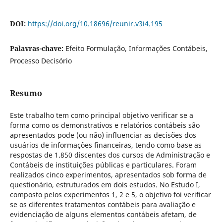
DOI:
https://doi.org/10.18696/reunir.v3i4.195
Palavras-chave:
Efeito Formulação, Informações Contábeis,
Processo Decisório
Resumo
Este trabalho tem como principal objetivo verificar se a
forma como os demonstrativos e relatórios contábeis são
apresentados pode (ou não) influenciar as decisões dos
usuários de informações financeiras, tendo como base as
respostas de 1.850 discentes dos cursos de Administração e
Contábeis de instituições públicas e particulares. Foram
realizados cinco experimentos, apresentados sob forma de
questionário, estruturados em dois estudos. No Estudo I,
composto pelos experimentos 1, 2 e 5, o objetivo foi verificar
se os diferentes tratamentos contábeis para avaliação e
evidenciação de alguns elementos contábeis afetam, de