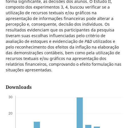
forma significante, as decisões dos alunos. O Estudo II,
composto dos experimentos 3, 4, buscou verificar se a
utilização de recursos textuais e/ou gráficos na
apresentação de informações financeiras pode alterar a
percepção e, consequente, decisão dos indivíduos. Os
resultados evidenciam que os participantes da pesquisa
tiveram suas escolhas influenciadas pelo critério de
avaliação de estoques e evidenciação de
P&D
utilizados e
pelo reconhecimento dos efeitos da inflação na elaboração
das demonstrações contábeis, bem como pela utilização de
recursos textuais e/ou gráficos na apresentação dos
relatórios financeiros, comprovando o efeito formulação nas
situações apresentadas.
Downloads