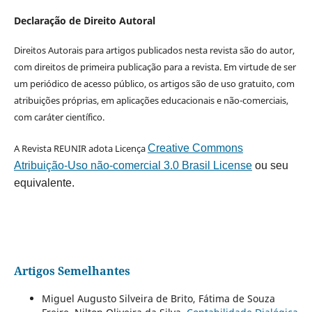
Declaração de Direito Autoral
Direitos Autorais para artigos publicados nesta revista são do autor,
com direitos de primeira publicação para a revista. Em virtude de ser
um periódico de acesso público, os artigos são de uso gratuito, com
atribuições próprias, em aplicações educacionais e não-comerciais,
com caráter científico.
A Revista REUNIR adota Licença
Creative Commons
Atribuição-Uso não-comercial 3.0 Brasil License
ou seu
equivalente.
Artigos Semelhantes
Miguel Augusto Silveira de Brito, Fátima de Souza