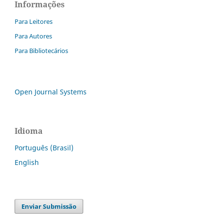
Informações
Para Leitores
Para Autores
Para Bibliotecários
Open Journal Systems
Idioma
Português (Brasil)
English
Enviar Submissão