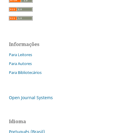
Informações
Para Leitores
Para Autores
Para Bibliotecários
Open Journal Systems
Idioma
Português (Brasil)