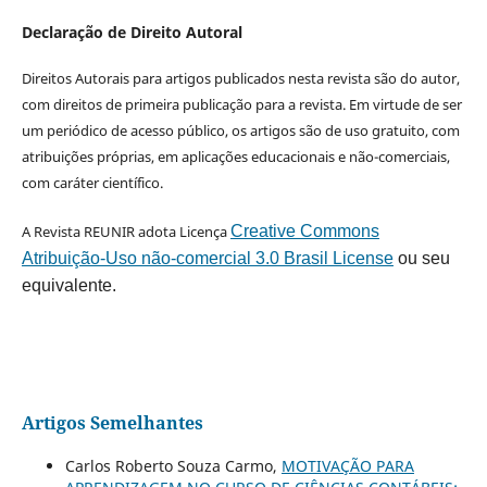
Declaração de Direito Autoral
Direitos Autorais para artigos publicados nesta revista são do autor,
com direitos de primeira publicação para a revista. Em virtude de ser
um periódico de acesso público, os artigos são de uso gratuito, com
atribuições próprias, em aplicações educacionais e não-comerciais,
com caráter científico.
A Revista REUNIR adota Licença
Creative Commons
Atribuição-Uso não-comercial 3.0 Brasil License
ou seu
equivalente.
Artigos Semelhantes
Carlos Roberto Souza Carmo,
MOTIVAÇÃO PARA