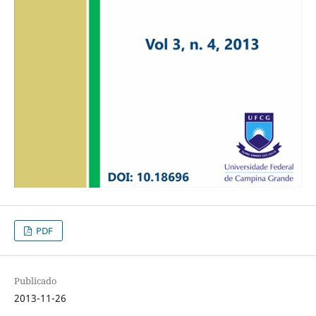
PDF
Publicado
2013-11-26