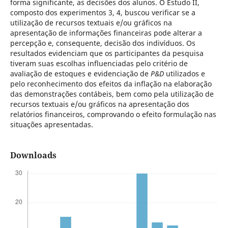
forma significante, as decisões dos alunos. O Estudo II,
composto dos experimentos 3, 4, buscou verificar se a
utilização de recursos textuais e/ou gráficos na
apresentação de informações financeiras pode alterar a
percepção e, consequente, decisão dos indivíduos. Os
resultados evidenciam que os participantes da pesquisa
tiveram suas escolhas influenciadas pelo critério de
avaliação de estoques e evidenciação de
P&D
utilizados e
pelo reconhecimento dos efeitos da inflação na elaboração
das demonstrações contábeis, bem como pela utilização de
recursos textuais e/ou gráficos na apresentação dos
relatórios financeiros, comprovando o efeito formulação nas
situações apresentadas.
Downloads