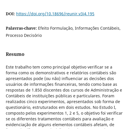
DOI:
https://doi.org/10.18696/reunir.v3i4.195
Palavras-chave:
Efeito Formulação, Informações Contábeis,
Processo Decisório
Resumo
Este trabalho tem como principal objetivo verificar se a
forma como os demonstrativos e relatórios contábeis são
apresentados pode (ou não) influenciar as decisões dos
usuários de informações financeiras, tendo como base as
respostas de 1.850 discentes dos cursos de Administração e
Contábeis de instituições públicas e particulares. Foram
realizados cinco experimentos, apresentados sob forma de
questionário, estruturados em dois estudos. No Estudo I,
composto pelos experimentos 1, 2 e 5, o objetivo foi verificar
se os diferentes tratamentos contábeis para avaliação e
evidenciação de alguns elementos contábeis afetam, de