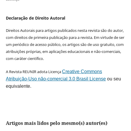
Declaração de Direito Autoral
Direitos Autorais para artigos publicados nesta revista são do autor,
com direitos de primeira publicação para a revista. Em virtude de ser
um periódico de acesso público, os artigos são de uso gratuito, com
atribuições próprias, em aplicações educacionais e não-comerciais,
com caráter científico.
A Revista REUNIR adota Licença
Creative Commons
Atribuição-Uso não-comercial 3.0 Brasil License
ou seu
equivalente.
Artigos mais lidos pelo mesmo(s) autor(es)