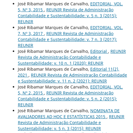
José Ribamar Marques de Carvalho,
EDITORIAL, VOL.
5, Nº 3, 2015
,
REUNIR Revista de Administração
Contabilidade e Sustentabilidade: v. 5 n. 3 (2015):
REUNIR
José Ribamar Marques de Carvalho,
EDITORIAL, VOL.
7, Nº 3, 2017
,
REUNIR Revista de Administração
Contabilidade e Sustentabilidade: v. 7 n. 3 (2017):
REUNIR
José Ribamar Marques de Carvalho,
Editorial
,
REUNIR
Revista de Administração Contabilidade e
Sustentabilidade: v. 10 n. 1 (2020): REUNIR
José Ribamar Marques de Carvalho,
Editorial 11(2),
2021
,
REUNIR Revista de Administração Contabilidade
e Sustentabilidade: v. 11 n. 2 (2021): REUNIR
José Ribamar Marques de Carvalho,
EDITORIAL, VOL.
5, Nº 2, 2015
,
REUNIR Revista de Administração
Contabilidade e Sustentabilidade: v. 5 n. 2 (2015):
REUNIR
José Ribamar Marques de Carvalho,
NOMINATA DE
AVALIADORES AD HOC E ESTATÍSTICAS 2015
,
REUNIR
Revista de Administração Contabilidade e
Sustentabilidade: v. 5 n. 3 (2015): REUNIR