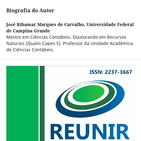
Biografia do Autor
José Ribamar Marques de Carvalho,
Universidade Federal
de Campina Grande
Mestre em Ciências Contábeis. Doutorando em Recursos
Naturais (Qualis Capes 5). Professor da Unidade Acadêmica
de Ciências Contábeis.