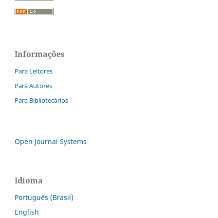
Informações
Para Leitores
Para Autores
Para Bibliotecários
Open Journal Systems
Idioma
Português (Brasil)
English