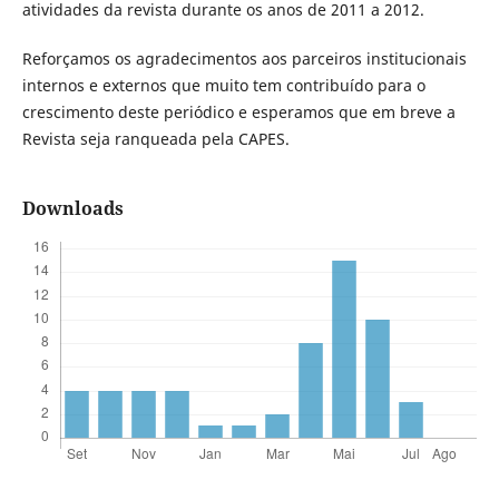
atividades da revista durante os anos de 2011 a 2012.
Reforçamos os agradecimentos aos parceiros institucionais
internos e externos que muito tem contribuído para o
crescimento deste periódico e esperamos que em breve a
Revista seja ranqueada pela CAPES.
Downloads