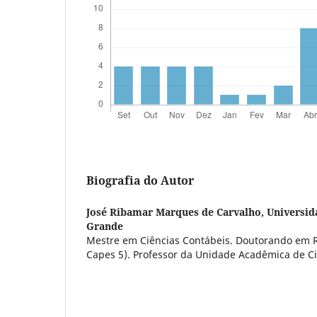
Biografia do Autor
José Ribamar Marques de Carvalho,
Universid
Grande
Mestre em Ciências Contábeis. Doutorando em R
Capes 5). Professor da Unidade Acadêmica de Ci