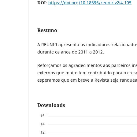
DOI:
https://doi.org/10.18696/reunir.v2i4.105
Resumo
A REUNIR apresenta os indicadores relacionados 
durante os anos de 2011 a 2012.
Reforçamos os agradecimentos aos parceiros inst
externos que muito tem contribuído para o cres
esperamos que em breve a Revista seja ranquea
Downloads