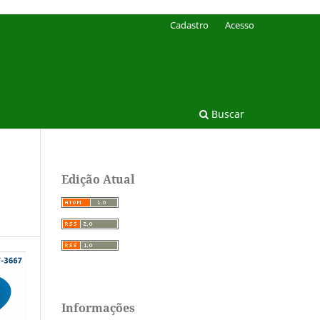
Cadastro
Acesso
Buscar
Edição Atual
Informações