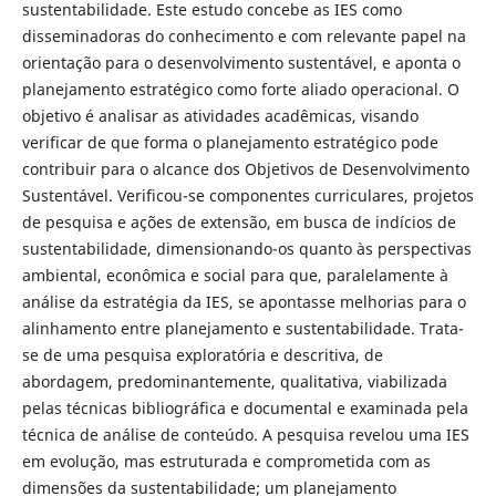
sustentabilidade. Este estudo concebe as IES como
disseminadoras do conhecimento e com relevante papel na
orientação para o desenvolvimento sustentável, e aponta o
planejamento estratégico como forte aliado operacional. O
objetivo é analisar as atividades acadêmicas, visando
verificar de que forma o planejamento estratégico pode
contribuir para o alcance dos Objetivos de Desenvolvimento
Sustentável. Verificou-se componentes curriculares, projetos
de pesquisa e ações de extensão, em busca de indícios de
sustentabilidade, dimensionando-os quanto às perspectivas
ambiental, econômica e social para que, paralelamente à
análise da estratégia da IES, se apontasse melhorias para o
alinhamento entre planejamento e sustentabilidade. Trata-
se de uma pesquisa exploratória e descritiva, de
abordagem, predominantemente, qualitativa, viabilizada
pelas técnicas bibliográfica e documental e examinada pela
técnica de análise de conteúdo. A pesquisa revelou uma IES
em evolução, mas estruturada e comprometida com as
dimensões da sustentabilidade; um planejamento