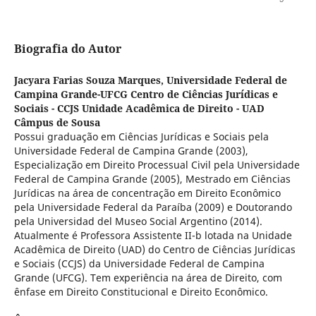
Biografia do Autor
Jacyara Farias Souza Marques,
Universidade Federal de
Campina Grande-UFCG Centro de Ciências Jurídicas e
Sociais - CCJS Unidade Acadêmica de Direito - UAD
Câmpus de Sousa
Possui graduação em Ciências Jurídicas e Sociais pela
Universidade Federal de Campina Grande (2003),
Especialização em Direito Processual Civil pela Universidade
Federal de Campina Grande (2005), Mestrado em Ciências
Jurídicas na área de concentração em Direito Econômico
pela Universidade Federal da Paraíba (2009) e Doutorando
pela Universidad del Museo Social Argentino (2014).
Atualmente é Professora Assistente II-b lotada na Unidade
Acadêmica de Direito (UAD) do Centro de Ciências Jurídicas
e Sociais (CCJS) da Universidade Federal de Campina
Grande (UFCG). Tem experiência na área de Direito, com
ênfase em Direito Constitucional e Direito Econômico.