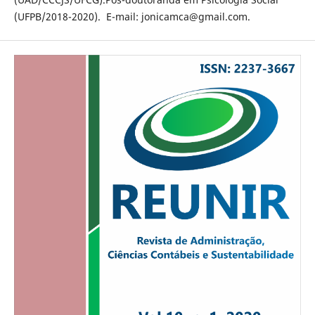
(UFPB/2018-2020). E-mail: jonicamca@gmail.com.