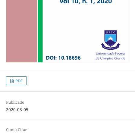
PDF
Publicado
2020-03-05
Como Citar