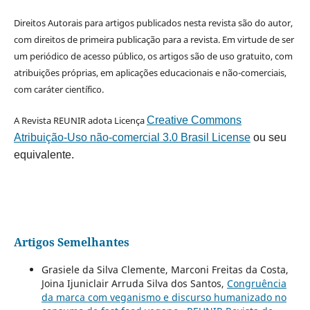
Direitos Autorais para artigos publicados nesta revista são do autor,
com direitos de primeira publicação para a revista. Em virtude de ser
um periódico de acesso público, os artigos são de uso gratuito, com
atribuições próprias, em aplicações educacionais e não-comerciais,
com caráter científico.
A Revista REUNIR adota Licença
Creative Commons
Atribuição-Uso não-comercial 3.0 Brasil License
ou seu
equivalente.
Artigos Semelhantes
Grasiele da Silva Clemente, Marconi Freitas da Costa,
Joina Ijuniclair Arruda Silva dos Santos,
Congruência
da marca com veganismo e discurso humanizado no