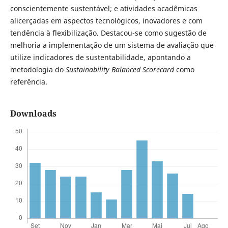
conscientemente sustentável; e atividades acadêmicas
alicerçadas em aspectos tecnológicos, inovadores e com
tendência à flexibilização. Destacou-se como sugestão de
melhoria a implementação de um sistema de avaliação que
utilize indicadores de sustentabilidade, apontando a
metodologia do
Sustainability Balanced Scorecard
como
referência.
Downloads