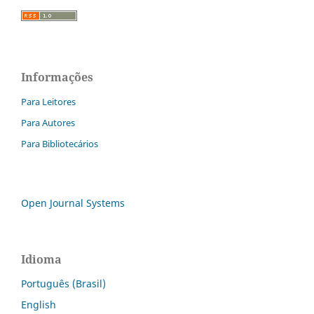
Informações
Para Leitores
Para Autores
Para Bibliotecários
Open Journal Systems
Idioma
Português (Brasil)
English