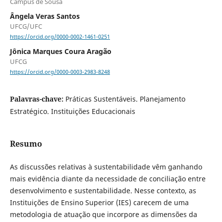
Câmpus de Sousa
Ângela Veras Santos
UFCG/UFC
https://orcid.org/0000-0002-1461-0251
Jônica Marques Coura Aragão
UFCG
https://orcid.org/0000-0003-2983-8248
Palavras-chave:
Práticas Sustentáveis. Planejamento
Estratégico. Instituições Educacionais
Resumo
As discussões relativas à sustentabilidade vêm ganhando
mais evidência diante da necessidade de conciliação entre
desenvolvimento e sustentabilidade. Nesse contexto, as
Instituições de Ensino Superior (IES) carecem de uma
metodologia de atuação que incorpore as dimensões da