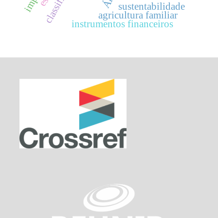
sustentabilidade
agricultura familiar
instrumentos financeiros