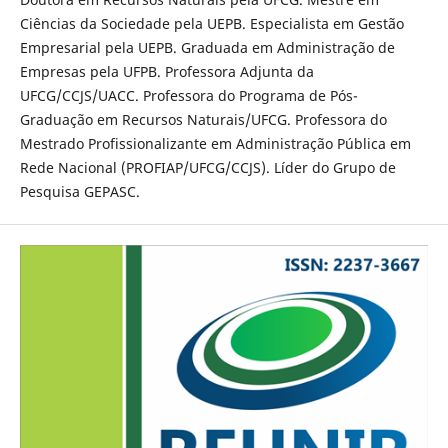
Ciências da Sociedade pela UEPB. Especialista em Gestão
Empresarial pela UEPB. Graduada em Administração de
Empresas pela UFPB. Professora Adjunta da
UFCG/CCJS/UACC. Professora do Programa de Pós-
Graduação em Recursos Naturais/UFCG. Professora do
Mestrado Profissionalizante em Administração Pública em
Rede Nacional (PROFIAP/UFCG/CCJS). Líder do Grupo de
Pesquisa GEPASC.