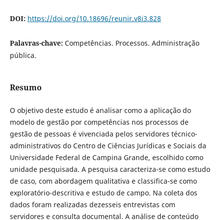
DOI:
https://doi.org/10.18696/reunir.v8i3.828
Palavras-chave:
Competências. Processos. Administração
pública.
Resumo
O objetivo deste estudo é analisar como a aplicação do
modelo de gestão por competências nos processos de
gestão de pessoas é vivenciada pelos servidores técnico-
administrativos do Centro de Ciências Jurídicas e Sociais da
Universidade Federal de Campina Grande, escolhido como
unidade pesquisada. A pesquisa caracteriza-se como estudo
de caso, com abordagem qualitativa e classifica-se como
exploratório-descritiva e estudo de campo. Na coleta dos
dados foram realizadas dezesseis entrevistas com
servidores e consulta documental. A análise de conteúdo