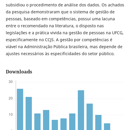
subsidiou o procedimento de análise dos dados. Os achados
da pesquisa demonstraram que o sistema de gestão de
pessoas, baseado em competências, possui uma lacuna
entre o recomendado na literatura, o disposto nas
legislações e a prática vivida na gestão de pessoas na UFCG,
especificamente no CCJS. A gestão por competências é
viável na Administração Pública brasileira, mas depende de
ajustes necessários às especificidades do setor público.
Downloads