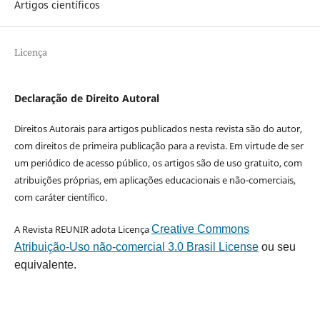
Artigos científicos
Licença
Declaração de Direito Autoral
Direitos Autorais para artigos publicados nesta revista são do autor,
com direitos de primeira publicação para a revista. Em virtude de ser
um periódico de acesso público, os artigos são de uso gratuito, com
atribuições próprias, em aplicações educacionais e não-comerciais,
com caráter científico.
A Revista REUNIR adota Licença
Creative Commons
Atribuição-Uso não-comercial 3.0 Brasil License
ou seu
equivalente.