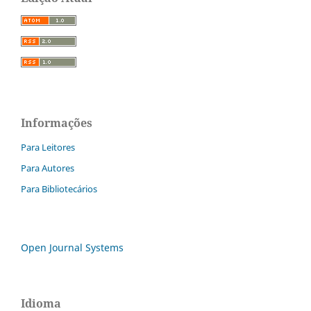
Informações
Para Leitores
Para Autores
Para Bibliotecários
Open Journal Systems
Idioma