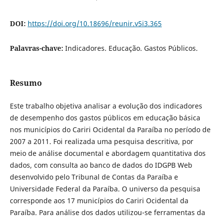
DOI:
https://doi.org/10.18696/reunir.v5i3.365
Palavras-chave:
Indicadores. Educação. Gastos Públicos.
Resumo
Este trabalho objetiva analisar a evolução dos indicadores
de desempenho dos gastos públicos em educação básica
nos municípios do Cariri Ocidental da Paraíba no período de
2007 a 2011. Foi realizada uma pesquisa descritiva, por
meio de análise documental e abordagem quantitativa dos
dados, com consulta ao banco de dados do IDGPB Web
desenvolvido pelo Tribunal de Contas da Paraíba e
Universidade Federal da Paraíba. O universo da pesquisa
corresponde aos 17 municípios do Cariri Ocidental da
Paraíba. Para análise dos dados utilizou-se ferramentas da