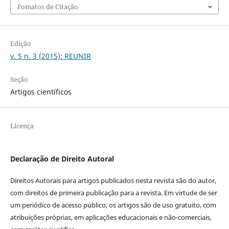
Fomatos de Citação
Edição
v. 5 n. 3 (2015): REUNIR
Seção
Artigos científicos
Licença
Declaração de Direito Autoral
Direitos Autorais para artigos publicados nesta revista são do autor,
com direitos de primeira publicação para a revista. Em virtude de ser
um periódico de acesso público, os artigos são de uso gratuito, com
atribuições próprias, em aplicações educacionais e não-comerciais,