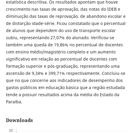
estatística descritiva. Os resultados apontam que houve
crescimento nas taxas de aprovação, das notas do IDEB e
diminuição das taxas de reprovação, de abandono escolar e
de distorção idade-série. Ficou constatado que o percentual
de alunos que dependem do uso de transporte escolar
subiu, representando 27,07% do alunado. Verificou-se
também uma queda de 19,86% no percentual de docentes
com ensino médio/magistério completo e um aumento
significativo em relação ao percentual de docentes com
formação superior e pós-graduação, representando uma
ascensão de 9,34% e 399,71% respectivamente. Concluiu-se
que no que concerne aos indicadores de desempenho dos
gastos públicos em educação básica que a região estudada
tende a possuir resultados acima da média do Estado da
Paraíba.
Downloads