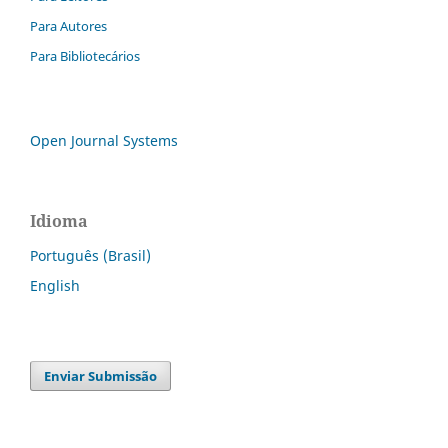
Para Autores
Para Bibliotecários
Open Journal Systems
Idioma
Português (Brasil)
English
Enviar Submissão