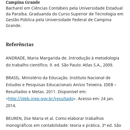
Campina Grande
Bacharel em Ciências Contábeis pela Universidade Estadual
da Paraíba. Graduanda do Curso Superior de Tecnologia em
Gestão Pública pela Universidade Federal de Campina
Grande.
Referências
ANDRADE, Maria Margarida de. Introdução à metodologia
do trabalho científico. 9. ed. São Paulo: Atlas S.A., 2009.
BRASIL. Ministério da Educação. Instituto Nacional de
Estudos e Pesquisas Educacionais Anísio Teixeira. IDEB –
Resultados e Metas. 2011. Disponível em:
<
http://ideb.inep.gov.br/resultado
>. Acesso em: 24 jan.
2014.
BEUREN, Ilse Maria et al. Como elaborar trabalhos
monográficos em contabilidade: teoria e prática. 3ª ed. São