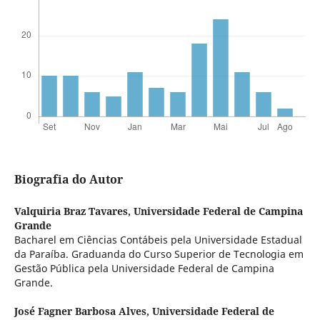
Biografia do Autor
Valquiria Braz Tavares,
Universidade Federal de Campina
Grande
Bacharel em Ciências Contábeis pela Universidade Estadual
da Paraíba. Graduanda do Curso Superior de Tecnologia em
Gestão Pública pela Universidade Federal de Campina
Grande.
José Fagner Barbosa Alves,
Universidade Federal de