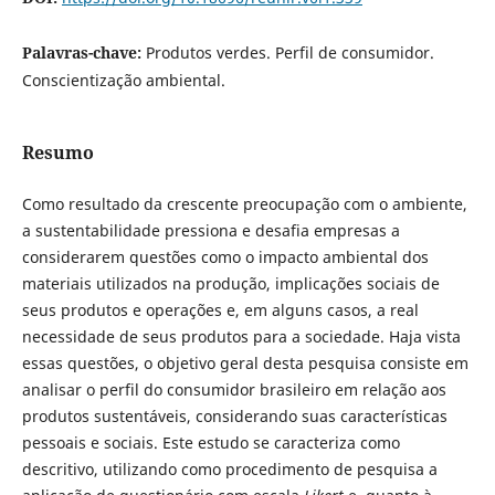
Palavras-chave:
Produtos verdes. Perfil de consumidor.
Conscientização ambiental.
Resumo
Como resultado da crescente preocupação com o ambiente,
a sustentabilidade pressiona e desafia empresas a
considerarem questões como o impacto ambiental dos
materiais utilizados na produção, implicações sociais de
seus produtos e operações e, em alguns casos, a real
necessidade de seus produtos para a sociedade. Haja vista
essas questões, o objetivo geral desta pesquisa consiste em
analisar o perfil do consumidor brasileiro em relação aos
produtos sustentáveis, considerando suas características
pessoais e sociais. Este estudo se caracteriza como
descritivo, utilizando como procedimento de pesquisa a