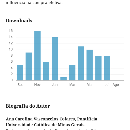
influencia na compra efetiva.
Downloads
Biografia do Autor
Ana Carolina Vasconcelos Colares,
Pontifícia
Universidade Católica de Minas Gerais