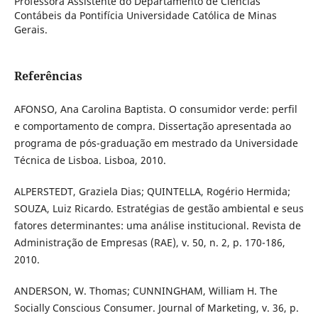
Professora Assistente do Departamento de Ciências
Contábeis da Pontifícia Universidade Católica de Minas
Gerais.
Referências
AFONSO, Ana Carolina Baptista. O consumidor verde: perfil
e comportamento de compra. Dissertação apresentada ao
programa de pós-graduação em mestrado da Universidade
Técnica de Lisboa. Lisboa, 2010.
ALPERSTEDT, Graziela Dias; QUINTELLA, Rogério Hermida;
SOUZA, Luiz Ricardo. Estratégias de gestão ambiental e seus
fatores determinantes: uma análise institucional. Revista de
Administração de Empresas (RAE), v. 50, n. 2, p. 170-186,
2010.
ANDERSON, W. Thomas; CUNNINGHAM, William H. The
Socially Conscious Consumer. Journal of Marketing, v. 36, p.