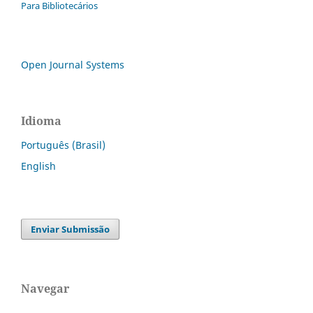
Para Bibliotecários
Open Journal Systems
Idioma
Português (Brasil)
English
Enviar Submissão
Navegar