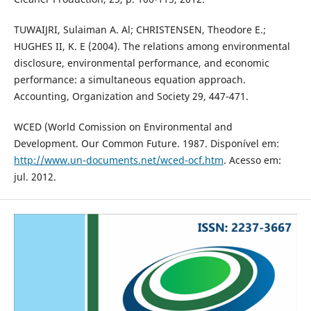
TUWAIJRI, Sulaiman A. Al; CHRISTENSEN, Theodore E.;
HUGHES II, K. E (2004). The relations among environmental
disclosure, environmental performance, and economic
performance: a simultaneous equation approach.
Accounting, Organization and Society 29, 447-471.
WCED (World Comission on Environmental and
Development. Our Common Future. 1987. Disponível em:
http://www.un-documents.net/wced-ocf.htm
. Acesso em:
jul. 2012.