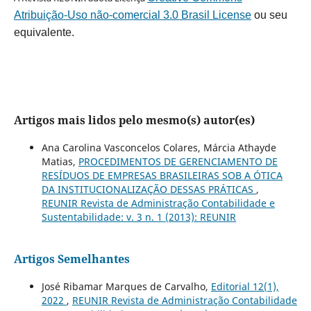
Atribuição-Uso não-comercial 3.0 Brasil License
ou seu
equivalente.
Artigos mais lidos pelo mesmo(s) autor(es)
Ana Carolina Vasconcelos Colares, Márcia Athayde
Matias,
PROCEDIMENTOS DE GERENCIAMENTO DE
RESÍDUOS DE EMPRESAS BRASILEIRAS SOB A ÓTICA
DA INSTITUCIONALIZAÇÃO DESSAS PRÁTICAS
,
REUNIR Revista de Administração Contabilidade e
Sustentabilidade: v. 3 n. 1 (2013): REUNIR
Artigos Semelhantes
José Ribamar Marques de Carvalho,
Editorial 12(1),
2022
,
REUNIR Revista de Administração Contabilidade