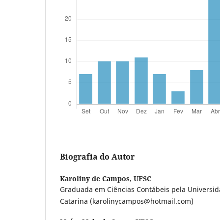
Biografia do Autor
Karoliny de Campos,
UFSC
Graduada em Ciências Contábeis pela Universid
Catarina (karolinycampos@hotmail.com)