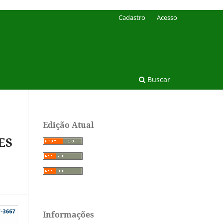
Cadastro
Acesso
Buscar
Edição Atual
ES
Informações