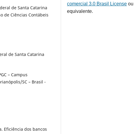
comercial 3.0 Brasil License
ou
deral de Santa Catarina
equivalente.
o de Ciências Contábeis
ral de Santa Catarina
PPGC – Campus
rianópolis/SC – Brasil -
. Eficiência dos bancos