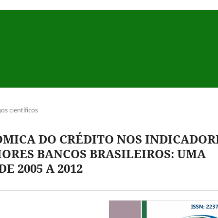
gos científicos
ÔMICA DO CRÉDITO NOS INDICADOR
ORES BANCOS BRASILEIROS: UMA
E 2005 A 2012