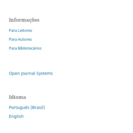
Informações
Para Leitores
Para Autores
Para Bibliotecários
Open Journal Systems
Idioma
Português (Brasil)
English