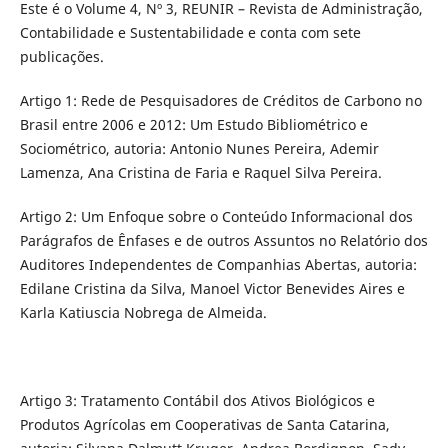
Este é o Volume 4, Nº 3, REUNIR – Revista de Administração,
Contabilidade e Sustentabilidade e conta com sete
publicações.
Artigo 1: Rede de Pesquisadores de Créditos de Carbono no
Brasil entre 2006 e 2012: Um Estudo Bibliométrico e
Sociométrico, autoria: Antonio Nunes Pereira, Ademir
Lamenza, Ana Cristina de Faria e Raquel Silva Pereira.
Artigo 2: Um Enfoque sobre o Conteúdo Informacional dos
Parágrafos de Ênfases e de outros Assuntos no Relatório dos
Auditores Independentes de Companhias Abertas, autoria:
Edilane Cristina da Silva, Manoel Victor Benevides Aires e
Karla Katiuscia Nobrega de Almeida.
Artigo 3: Tratamento Contábil dos Ativos Biológicos e
Produtos Agrícolas em Cooperativas de Santa Catarina,