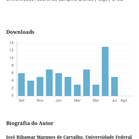
Downloads
Biografia do Autor
José Ribamar Marques de Carvalho,
Universidade Federal