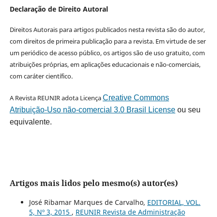
Declaração de Direito Autoral
Direitos Autorais para artigos publicados nesta revista são do autor,
com direitos de primeira publicação para a revista. Em virtude de ser
um periódico de acesso público, os artigos são de uso gratuito, com
atribuições próprias, em aplicações educacionais e não-comerciais,
com caráter científico.
A Revista REUNIR adota Licença
Creative Commons
Atribuição-Uso não-comercial 3.0 Brasil License
ou seu
equivalente.
Artigos mais lidos pelo mesmo(s) autor(es)
José Ribamar Marques de Carvalho,
EDITORIAL, VOL.
5, Nº 3, 2015
,
REUNIR Revista de Administração