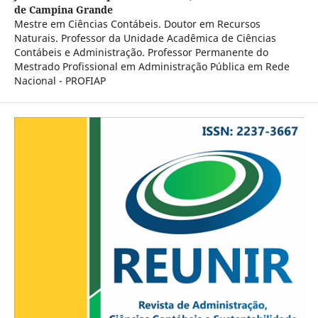
de Campina Grande
Mestre em Ciências Contábeis. Doutor em Recursos
Naturais. Professor da Unidade Acadêmica de Ciências
Contábeis e Administração. Professor Permanente do
Mestrado Profissional em Administração Pública em Rede
Nacional - PROFIAP