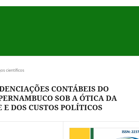
gos científicos
IDENCIAÇÕES CONTÁBEIS DO
PERNAMBUCO SOB A ÓTICA DA
 E DOS CUSTOS POLÍTICOS