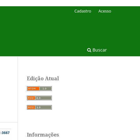
Cadastro
Acesso
Buscar
Edição Atual
Informações