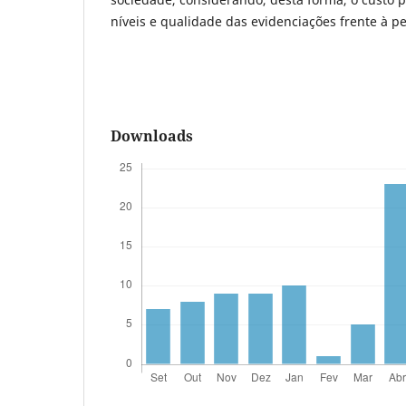
níveis e qualidade das evidenciações frente à p
Downloads