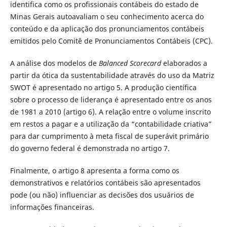
identifica como os profissionais contábeis do estado de
Minas Gerais autoavaliam o seu conhecimento acerca do
conteúdo e da aplicação dos pronunciamentos contábeis
emitidos pelo Comitê de Pronunciamentos Contábeis (CPC).
A análise dos modelos de
Balanced Scorecard
elaborados a
partir da ótica da sustentabilidade através do uso da Matriz
SWOT é apresentado no artigo 5. A produção científica
sobre o processo de liderança é apresentado entre os anos
de 1981 a 2010 (artigo 6). A relação entre o volume inscrito
em restos a pagar e a utilização da “contabilidade criativa”
para dar cumprimento à meta fiscal de superávit primário
do governo federal é demonstrada no artigo 7.
Finalmente, o artigo 8 apresenta a forma como os
demonstrativos e relatórios contábeis são apresentados
pode (ou não) influenciar as decisões dos usuários de
informações financeiras.