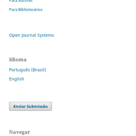
Para Autores
Para Bibliotecários
Open Journal Systems
Idioma
Português (Brasil)
English
Enviar Submissão
Navegar