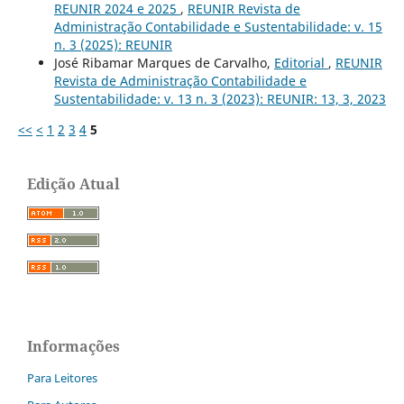
REUNIR 2024 e 2025
,
REUNIR Revista de
Administração Contabilidade e Sustentabilidade: v. 15
n. 3 (2025): REUNIR
José Ribamar Marques de Carvalho,
Editorial
,
REUNIR
Revista de Administração Contabilidade e
Sustentabilidade: v. 13 n. 3 (2023): REUNIR: 13, 3, 2023
<<
<
1
2
3
4
5
Edição Atual
Informações
Para Leitores