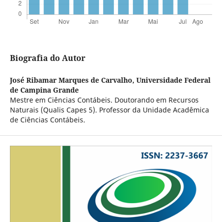
Biografia do Autor
José Ribamar Marques de Carvalho,
Universidade Federal
de Campina Grande
Mestre em Ciências Contábeis. Doutorando em Recursos
Naturais (Qualis Capes 5). Professor da Unidade Acadêmica
de Ciências Contábeis.