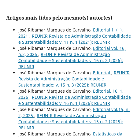
Artigos mais lidos pelo mesmo(s) autor(es)
José Ribamar Marques de Carvalho,
Editorial 11(1),
2021
,
REUNIR Revista de Administração Contabilidade
e Sustentabilidade: v. 11 n. 1 (2021): REUNIR
José Ribamar Marques de Carvalho,
Editorial vol. 16,
n.2, 2026
,
REUNIR Revista de Administração
Contabilidade e Sustentabilidade: v. 16 n. 2 (2026):
REUNIR
José Ribamar Marques de Carvalho,
Editorial
,
REUNIR
Revista de Administração Contabilidade e
Sustentabilidade: v. 15 n. 3 (2025): REUNIR
José Ribamar Marques de Carvalho,
Editorial, 16, 1,
2026
,
REUNIR Revista de Administração Contabilidade
e Sustentabilidade: v. 16 n. 1 (2026): REUNIR
José Ribamar Marques de Carvalho,
Editorial vol.15, n.
2, 2025
,
REUNIR Revista de Administração
Contabilidade e Sustentabilidade: v. 15 n. 2 (2025):
REUNIR
José Ribamar Marques de Carvalho,
Estatísticas da