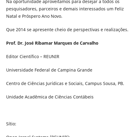
Na oportunidade aproveitamos para desejar a todos os
pesquisadores, parceiros e demais interessados um Feliz
Natal e Próspero Ano Novo.
Que 2014 se apresente cheio de perspectivas e realizações.
Prof. Dr. José Ribamar Marques de Carvalho
Editor Científico – REUNIR
Universidade Federal de Campina Grande
Centro de Ciências Jurídicas e Sociais, Campus Sousa, PB.
Unidade Acadêmica de Ciências Contábeis
Sítio: