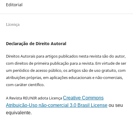
Editorial
Licença
Declaração de Direito Autoral
Direitos Autorais para artigos publicados nesta revista são do autor,
com direitos de primeira publicação para a revista. Em virtude de ser
um periódico de acesso público, os artigos são de uso gratuito, com
atribuições próprias, em aplicações educacionais e não-comerciais,
com caráter científico.
A Revista REUNIR adota Licença
Creative Commons
Atribuição-Uso não-comercial 3.0 Brasil License
ou seu
equivalente.