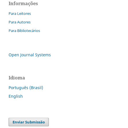
Informações
Para Leitores
Para Autores
Para Bibliotecários
Open Journal Systems
Idioma
Português (Brasil)
English
Enviar Submissão