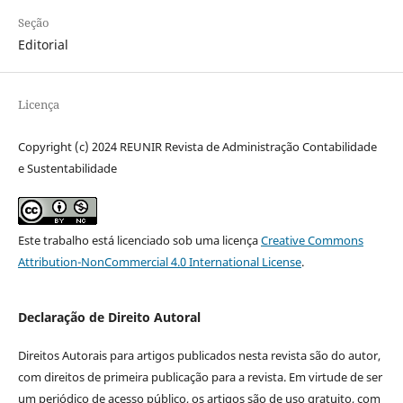
Seção
Editorial
Licença
Copyright (c) 2024 REUNIR Revista de Administração Contabilidade
e Sustentabilidade
Este trabalho está licenciado sob uma licença
Creative Commons
Attribution-NonCommercial 4.0 International License
.
Declaração de Direito Autoral
Direitos Autorais para artigos publicados nesta revista são do autor,
com direitos de primeira publicação para a revista. Em virtude de ser
um periódico de acesso público, os artigos são de uso gratuito, com