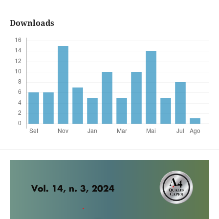
Downloads