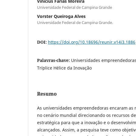
Vinícius Farias Moreira
Universidade Federal de Campina Grande
Vorster Queiroga Alves
Universidade Federal de Campina Grande.
DOI:
https://doi.org/10.18696/reunir.v14i3.1886
Palavras-chave:
Universidades empreendedoras,
Tríplice Hélice da Inovação
Resumo
As universidades empreendedoras encaram as m
no cenário mundial direcionando os recursos de
estratégica para que a inovação e o desenvolvim
alcançados. Assim, a pesquisa teve como objetiv