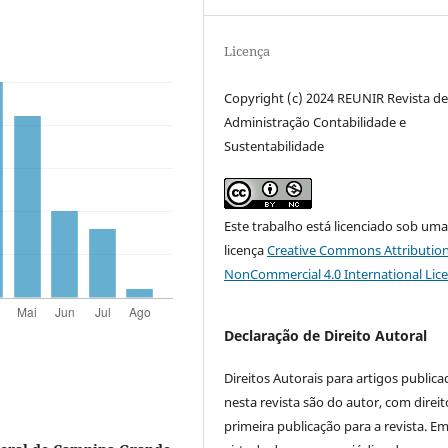
Licença
Copyright (c) 2024 REUNIR Revista d
Administração Contabilidade e
Sustentabilidade
Este trabalho está licenciado sob um
licença
Creative Commons Attribution
NonCommercial 4.0 International Lic
Declaração de Direito Autoral
Direitos Autorais para artigos public
nesta revista são do autor, com direit
primeira publicação para a revista. E