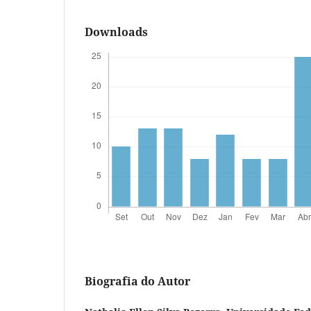
Downloads
Biografia do Autor