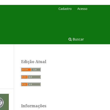
Cadastro
Acesso
Buscar
Edição Atual
Informações