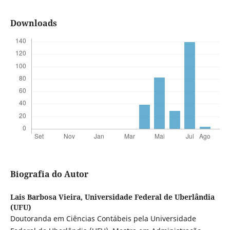
Downloads
Biografia do Autor
Lais Barbosa Vieira,
Universidade Federal de Uberlândia
(UFU)
Doutoranda em Ciências Contábeis pela Universidade