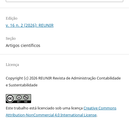
Edição
v. 16 n. 2 (2026): REUNIR
Seção
Artigos científicos
Licença
Copyright (c) 2026 REUNIR Revista de Administração Contabilidade
e Sustentabilidade
Este trabalho está licenciado sob uma licença
Creative Commons
Attribution-NonCommercial 4.0 International License
.