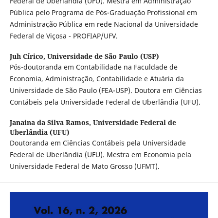
Federal de Uberlândia (UFU). Mestra em Administração
Pública pelo Programa de Pós-Graduação Profissional em
Administração Pública em rede Nacional da Universidade
Federal de Viçosa - PROFIAP/UFV.
Juh Círico,
Universidade de São Paulo (USP)
Pós-doutoranda em Contabilidade na Faculdade de
Economia, Administração, Contabilidade e Atuária da
Universidade de São Paulo (FEA-USP). Doutora em Ciências
Contábeis pela Universidade Federal de Uberlândia (UFU).
Janaina da Silva Ramos,
Universidade Federal de
Uberlândia (UFU)
Doutoranda em Ciências Contábeis pela Universidade
Federal de Uberlândia (UFU). Mestra em Economia pela
Universidade Federal de Mato Grosso (UFMT).