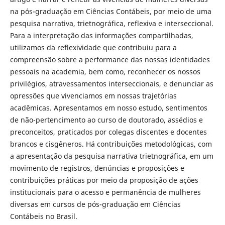
na pós-graduação em Ciências Contábeis, por meio de uma
pesquisa narrativa, trietnográfica, reflexiva e interseccional.
Para a interpretação das informações compartilhadas,
utilizamos da reflexividade que contribuiu para a
compreensão sobre a performance das nossas identidades
pessoais na academia, bem como, reconhecer os nossos
privilégios, atravessamentos interseccionais, e denunciar as
opressões que vivenciamos em nossas trajetórias
acadêmicas. Apresentamos em nosso estudo, sentimentos
de não-pertencimento ao curso de doutorado, assédios e
preconceitos, praticados por colegas discentes e docentes
brancos e cisgêneros. Há contribuições metodológicas, com
a apresentação da pesquisa narrativa trietnográfica, em um
movimento de registros, denúncias e proposições e
contribuições práticas por meio da proposição de ações
institucionais para o acesso e permanência de mulheres
diversas em cursos de pós-graduação em Ciências
Contábeis no Brasil.