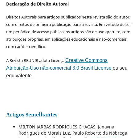
Declaração de Direito Autoral
Direitos Autorais para artigos publicados nesta revista são do autor,
com direitos de primeira publicação para a revista. Em virtude de ser
um periódico de acesso público, os artigos são de uso gratuito, com
atribuições próprias, em aplicações educacionais e não-comerciais,
com caráter científico.
A Revista REUNIR adota Licença
Creative Commons
Atribuição-Uso não-comercial 3.0 Brasil License
ou seu
equivalente.
Artigos Semelhantes
MILTON JARBAS RODRIGUES CHAGAS, Janayna
Rodrigues de Morais Luz, Paulo Roberto da Nóbrega