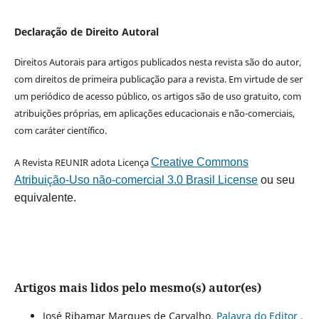
Declaração de Direito Autoral
Direitos Autorais para artigos publicados nesta revista são do autor,
com direitos de primeira publicação para a revista. Em virtude de ser
um periódico de acesso público, os artigos são de uso gratuito, com
atribuições próprias, em aplicações educacionais e não-comerciais,
com caráter científico.
A Revista REUNIR adota Licença
Creative Commons
Atribuição-Uso não-comercial 3.0 Brasil License
ou seu
equivalente.
Artigos mais lidos pelo mesmo(s) autor(es)
José Ribamar Marques de Carvalho,
Palavra do Editor
,