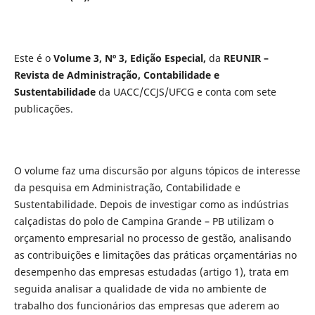
Este é o
Volume 3, Nº 3, Edição Especial,
da
REUNIR –
Revista de Administração, Contabilidade e
Sustentabilidade
da UACC/CCJS/UFCG e conta com sete
publicações.
O volume faz uma discursão por alguns tópicos de interesse
da pesquisa em Administração, Contabilidade e
Sustentabilidade. Depois de investigar como as indústrias
calçadistas do polo de Campina Grande – PB utilizam o
orçamento empresarial no processo de gestão, analisando
as contribuições e limitações das práticas orçamentárias no
desempenho das empresas estudadas (artigo 1), trata em
seguida analisar a qualidade de vida no ambiente de
trabalho dos funcionários das empresas que aderem ao