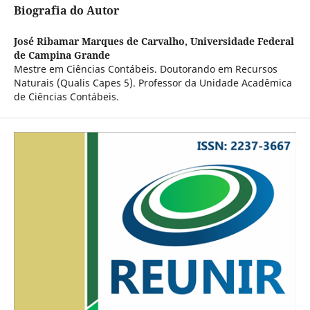
Biografia do Autor
José Ribamar Marques de Carvalho,
Universidade Federal
de Campina Grande
Mestre em Ciências Contábeis. Doutorando em Recursos
Naturais (Qualis Capes 5). Professor da Unidade Acadêmica
de Ciências Contábeis.