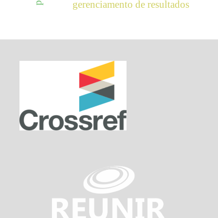
gerenciamento de resultados