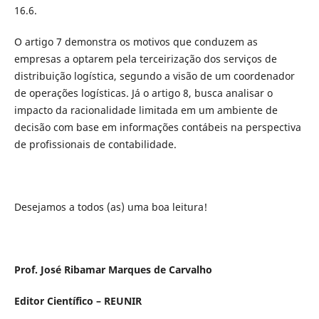
16.6.
O artigo 7 demonstra os motivos que conduzem as
empresas a optarem pela terceirização dos serviços de
distribuição logística, segundo a visão de um coordenador
de operações logísticas. Já o artigo 8, busca analisar o
impacto da racionalidade limitada em um ambiente de
decisão com base em informações contábeis na perspectiva
de profissionais de contabilidade.
Desejamos a todos (as) uma boa leitura!
Prof. José Ribamar Marques de Carvalho
Editor Científico – REUNIR