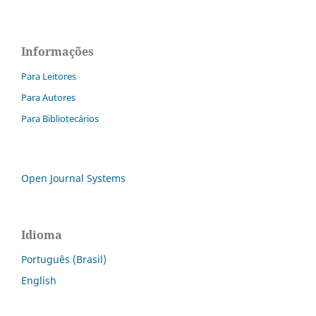
Informações
Para Leitores
Para Autores
Para Bibliotecários
Open Journal Systems
Idioma
Português (Brasil)
English