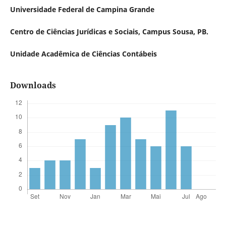
Universidade Federal de Campina Grande
Centro de Ciências Jurídicas e Sociais, Campus Sousa, PB.
Unidade Acadêmica de Ciências Contábeis
Downloads