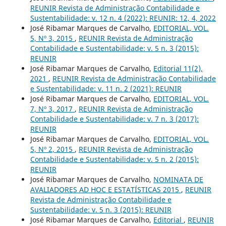
REUNIR Revista de Administração Contabilidade e
Sustentabilidade: v. 12 n. 4 (2022): REUNIR: 12, 4, 2022
José Ribamar Marques de Carvalho,
EDITORIAL, VOL.
5, Nº 3, 2015
,
REUNIR Revista de Administração
Contabilidade e Sustentabilidade: v. 5 n. 3 (2015):
REUNIR
José Ribamar Marques de Carvalho,
Editorial 11(2),
2021
,
REUNIR Revista de Administração Contabilidade
e Sustentabilidade: v. 11 n. 2 (2021): REUNIR
José Ribamar Marques de Carvalho,
EDITORIAL, VOL.
7, Nº 3, 2017
,
REUNIR Revista de Administração
Contabilidade e Sustentabilidade: v. 7 n. 3 (2017):
REUNIR
José Ribamar Marques de Carvalho,
EDITORIAL, VOL.
5, Nº 2, 2015
,
REUNIR Revista de Administração
Contabilidade e Sustentabilidade: v. 5 n. 2 (2015):
REUNIR
José Ribamar Marques de Carvalho,
NOMINATA DE
AVALIADORES AD HOC E ESTATÍSTICAS 2015
,
REUNIR
Revista de Administração Contabilidade e
Sustentabilidade: v. 5 n. 3 (2015): REUNIR
José Ribamar Marques de Carvalho,
Editorial
,
REUNIR