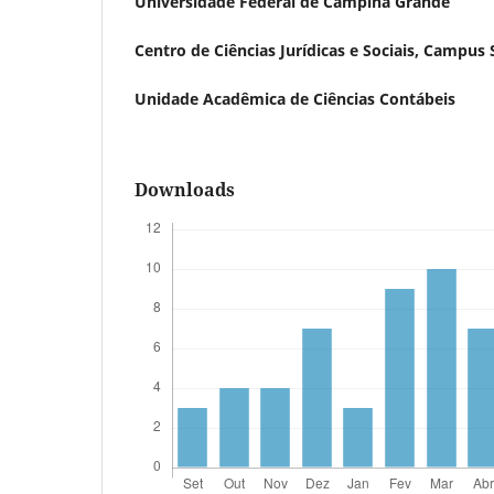
Universidade Federal de Campina Grande
Centro de Ciências Jurídicas e Sociais, Campus 
Unidade Acadêmica de Ciências Contábeis
Downloads