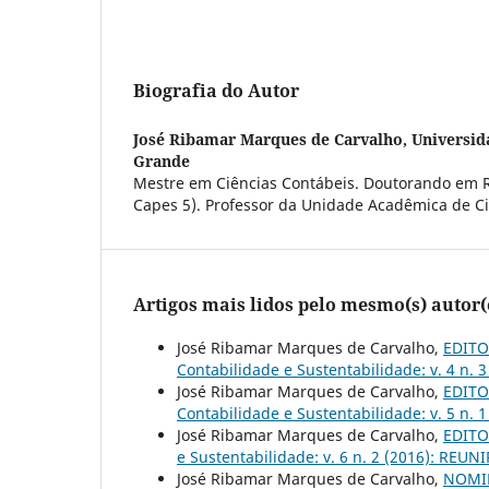
Biografia do Autor
José Ribamar Marques de Carvalho,
Universid
Grande
Mestre em Ciências Contábeis. Doutorando em R
Capes 5). Professor da Unidade Acadêmica de Ci
Artigos mais lidos pelo mesmo(s) autor(
José Ribamar Marques de Carvalho,
EDITOR
Contabilidade e Sustentabilidade: v. 4 n. 
José Ribamar Marques de Carvalho,
EDITOR
Contabilidade e Sustentabilidade: v. 5 n. 
José Ribamar Marques de Carvalho,
EDITOR
e Sustentabilidade: v. 6 n. 2 (2016): REUNI
José Ribamar Marques de Carvalho,
NOMIN