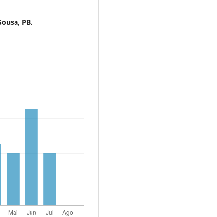
Sousa, PB.