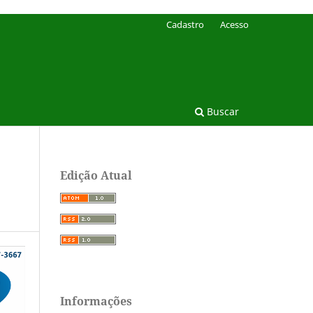
Cadastro
Acesso
Buscar
Edição Atual
Informações