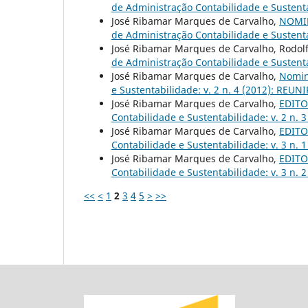
de Administração Contabilidade e Sustenta
José Ribamar Marques de Carvalho,
NOMIN
de Administração Contabilidade e Sustenta
José Ribamar Marques de Carvalho, Rodolf
de Administração Contabilidade e Sustenta
José Ribamar Marques de Carvalho,
Nomin
e Sustentabilidade: v. 2 n. 4 (2012): REUNI
José Ribamar Marques de Carvalho,
EDITOR
Contabilidade e Sustentabilidade: v. 2 n. 
José Ribamar Marques de Carvalho,
EDITOR
Contabilidade e Sustentabilidade: v. 3 n. 
José Ribamar Marques de Carvalho,
EDITOR
Contabilidade e Sustentabilidade: v. 3 n. 
<<
<
1
2
3
4
5
>
>>