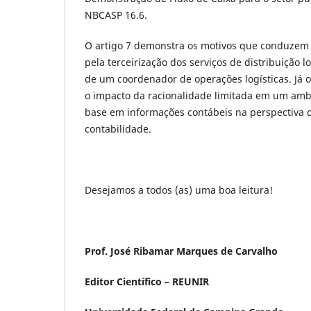
NBCASP 16.6.
O artigo 7 demonstra os motivos que conduzem
pela terceirização dos serviços de distribuição l
de um coordenador de operações logísticas. Já o 
o impacto da racionalidade limitada em um amb
base em informações contábeis na perspectiva d
contabilidade.
Desejamos a todos (as) uma boa leitura!
Prof. José Ribamar Marques de Carvalho
Editor Científico – REUNIR