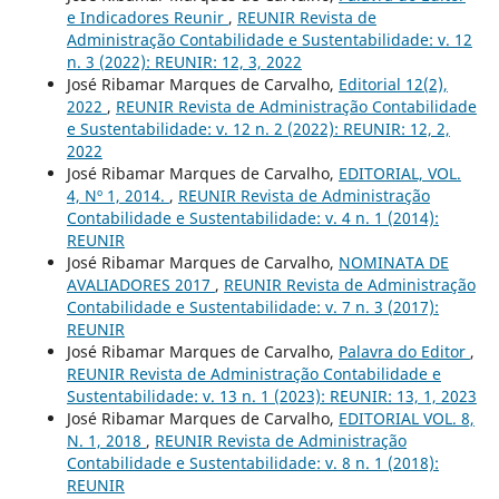
e Indicadores Reunir
,
REUNIR Revista de
Administração Contabilidade e Sustentabilidade: v. 12
n. 3 (2022): REUNIR: 12, 3, 2022
José Ribamar Marques de Carvalho,
Editorial 12(2),
2022
,
REUNIR Revista de Administração Contabilidade
e Sustentabilidade: v. 12 n. 2 (2022): REUNIR: 12, 2,
2022
José Ribamar Marques de Carvalho,
EDITORIAL, VOL.
4, Nº 1, 2014.
,
REUNIR Revista de Administração
Contabilidade e Sustentabilidade: v. 4 n. 1 (2014):
REUNIR
José Ribamar Marques de Carvalho,
NOMINATA DE
AVALIADORES 2017
,
REUNIR Revista de Administração
Contabilidade e Sustentabilidade: v. 7 n. 3 (2017):
REUNIR
José Ribamar Marques de Carvalho,
Palavra do Editor
,
REUNIR Revista de Administração Contabilidade e
Sustentabilidade: v. 13 n. 1 (2023): REUNIR: 13, 1, 2023
José Ribamar Marques de Carvalho,
EDITORIAL VOL. 8,
N. 1, 2018
,
REUNIR Revista de Administração
Contabilidade e Sustentabilidade: v. 8 n. 1 (2018):
REUNIR