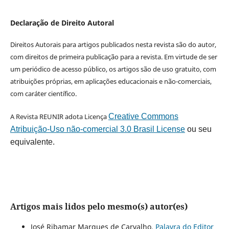
Declaração de Direito Autoral
Direitos Autorais para artigos publicados nesta revista são do autor,
com direitos de primeira publicação para a revista. Em virtude de ser
um periódico de acesso público, os artigos são de uso gratuito, com
atribuições próprias, em aplicações educacionais e não-comerciais,
com caráter científico.
A Revista REUNIR adota Licença
Creative Commons
Atribuição-Uso não-comercial 3.0 Brasil License
ou seu
equivalente.
Artigos mais lidos pelo mesmo(s) autor(es)
José Ribamar Marques de Carvalho,
Palavra do Editor