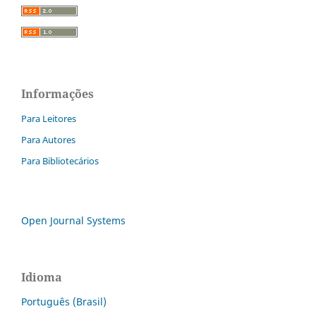
Informações
Para Leitores
Para Autores
Para Bibliotecários
Open Journal Systems
Idioma
Português (Brasil)