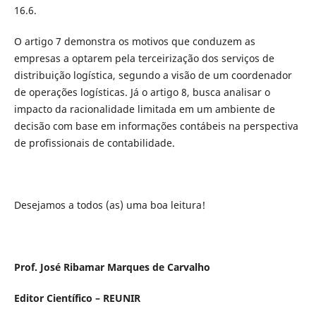
16.6.
O artigo 7 demonstra os motivos que conduzem as
empresas a optarem pela terceirização dos serviços de
distribuição logística, segundo a visão de um coordenador
de operações logísticas. Já o artigo 8, busca analisar o
impacto da racionalidade limitada em um ambiente de
decisão com base em informações contábeis na perspectiva
de profissionais de contabilidade.
Desejamos a todos (as) uma boa leitura!
Prof. José Ribamar Marques de Carvalho
Editor Científico – REUNIR