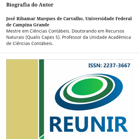
Biografia do Autor
José Ribamar Marques de Carvalho,
Universidade Federal
de Campina Grande
Mestre em Ciências Contábeis. Doutorando em Recursos
Naturais (Qualis Capes 5). Professor da Unidade Acadêmica
de Ciências Contábeis.