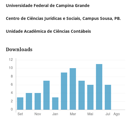
Universidade Federal de Campina Grande
Centro de Ciências Jurídicas e Sociais, Campus Sousa, PB.
Unidade Acadêmica de Ciências Contábeis
Downloads