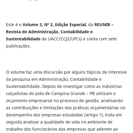
Este é o
Volume 3, Nº 3, Edição Especial,
da
REUNIR –
Revista de Administração, Contabilidade e
Sustentabilidade
da UACC/CCJS/UFCG e conta com sete
publicações.
O volume faz uma discursão por alguns tópicos de interesse
da pesquisa em Administração, Contabilidade e
Sustentabilidade. Depois de investigar como as indústrias
calçadistas do polo de Campina Grande – PB utilizam o
orçamento empresarial no processo de gestão, analisando
as contribuições e limitações das práticas orçamentárias no
desempenho das empresas estudadas (artigo 1), trata em
seguida analisar a qualidade de vida no ambiente de
trabalho dos funcionários das empresas que aderem ao